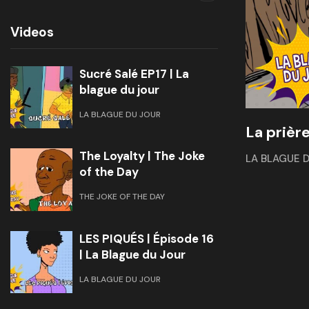
Videos
Sucré Salé EP17 | La
blague du jour
LA BLAGUE DU JOUR
La prière
The Loyalty | The Joke
LA BLAGUE 
of the Day
THE JOKE OF THE DAY
LES PIQUÉS | Épisode 16
| La Blague du Jour
LA BLAGUE DU JOUR