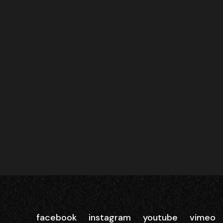
facebook
instagram
youtube
vimeo