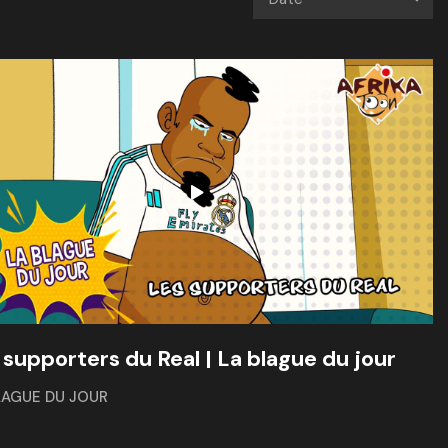
 supporters du Real | La blague du jour
LAGUE DU JOUR