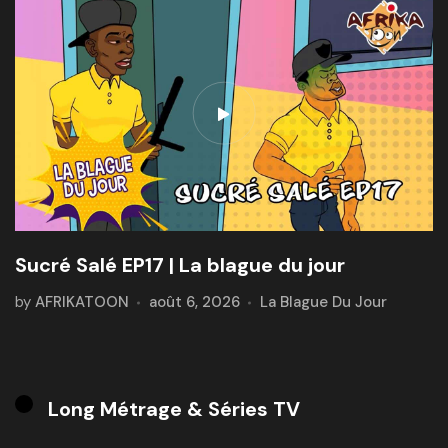
Sucré Salé EP17 | La blague du jour
by
AFRIKATOON
août 6, 2026
La Blague Du Jour
Long Métrage & Séries TV