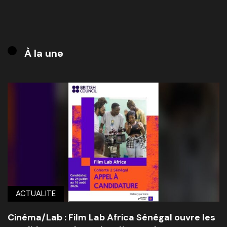
À la une
ACTUALITE
Cinéma/Lab : Film Lab Africa Sénégal ouvre les