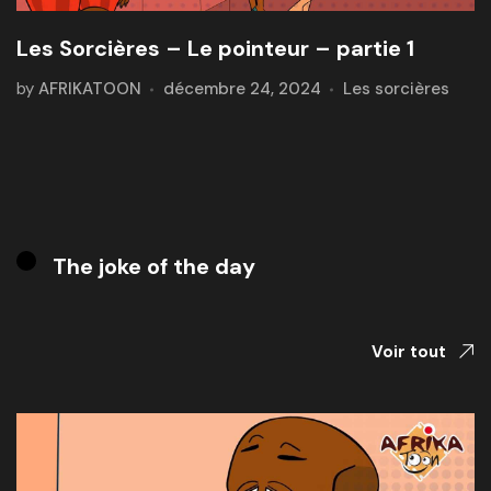
Les Sorcières – Le pointeur – partie 1
by
AFRIKATOON
décembre 24, 2024
Les sorcières
The joke of the day
Voir tout