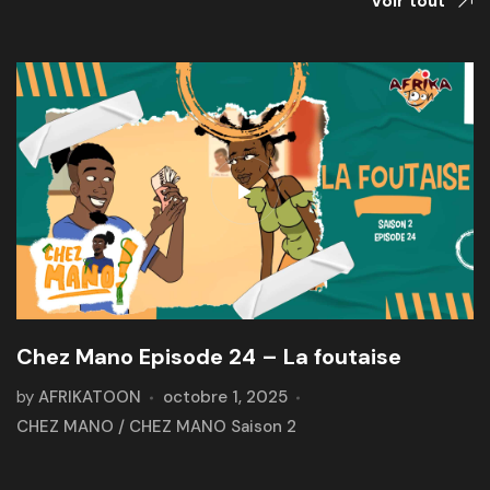
Voir tout
Chez Mano Episode 24 – La foutaise
by
AFRIKATOON
octobre 1, 2025
CHEZ MANO
/
CHEZ MANO Saison 2