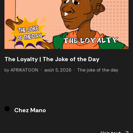
The Loyalty | The Joke of the Day
by
AFRIKATOON
août 5, 2026
The joke of the day
Chez Mano