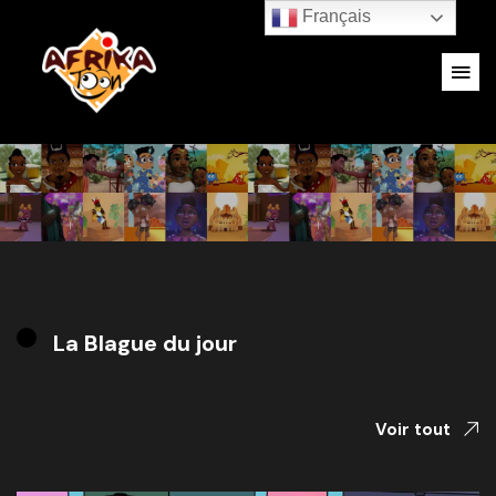
Français
La Blague du jour
Voir tout