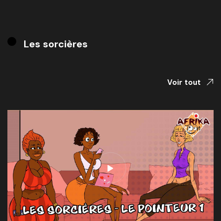
Les sorcières
Voir tout