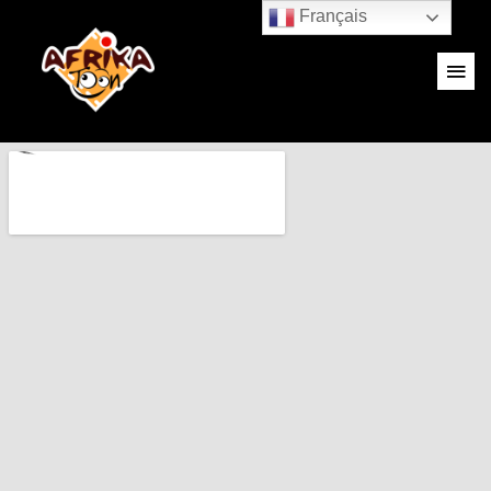
Français