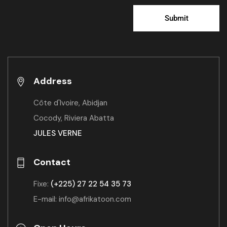
Alternative:
Address
Côte d'Ivoire, Abidjan
Cocody, Riviera Abatta
JULES VERNE
Contact
Fixe:
(+225) 27 22 54 35 73
E-mail: info@afrikatoon.com