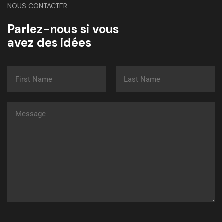
NOUS CONTACTER
Parlez-nous si vous
avez des idées