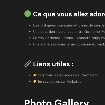
Ce que vous allez ador
Des dialogues comiques et pleins de punchl
Une situation inattendue entre Getheme, M
Le trio Getheme – Mano – Manadja toujours 
Une immersion dans la vie ivoirienne et l’a
Liens utiles :
Voir tous les épisodes de Chez Mano
En savoir plus sur Afrikatoon
Photo Gallery