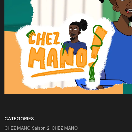
CATEGORIES
CHEZ MANO Saison 2
,
CHEZ MANO