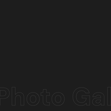
Photo Gal