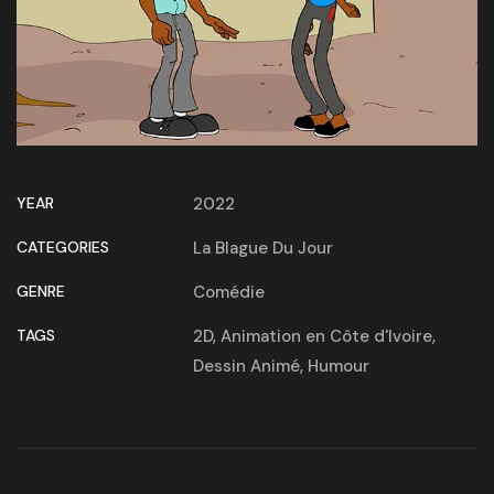
YEAR
2022
CATEGORIES
La Blague Du Jour
GENRE
Comédie
TAGS
2D
,
Animation en Côte d'Ivoire
,
Dessin Animé
,
Humour