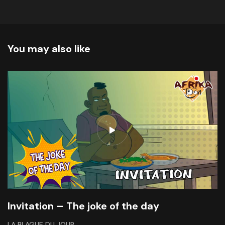
You may also like
Invitation – The joke of the day
LA BLAGUE DU JOUR