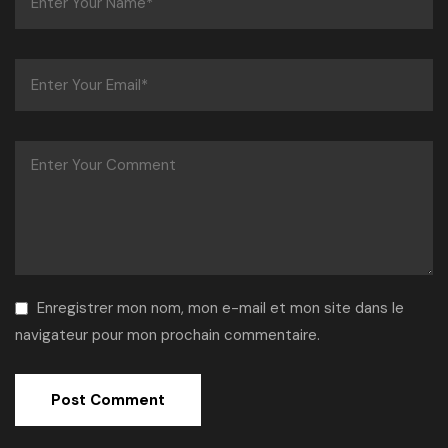
Enregistrer mon nom, mon e-mail et mon site dans le
navigateur pour mon prochain commentaire.
Alternative: