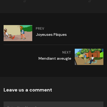
PREV
Joyeuses Pâques
NEXT
Mendiant aveugle
Leave us a comment