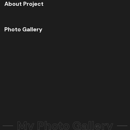
About Project
Photo Gallery
My Photo Gallery