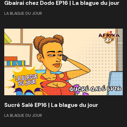
Gbairai chez Dodo EP16 | La blague du jour
LA BLAGUE DU JOUR
Sucré Salé EP16 | La blague du jour
LA BLAGUE DU JOUR