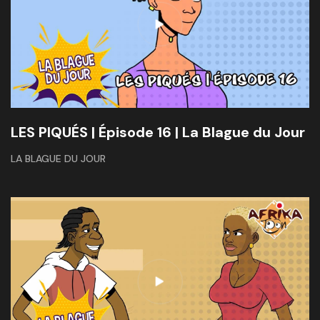
LES PIQUÉS | Épisode 16 | La Blague du Jour
LA BLAGUE DU JOUR