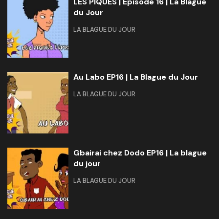
LES PIQUÉS | Épisode 16 | La Blague
du Jour
LA BLAGUE DU JOUR
Au Labo EP16 | La Blague du Jour
LA BLAGUE DU JOUR
Gbairai chez Dodo EP16 | La blague
du jour
LA BLAGUE DU JOUR