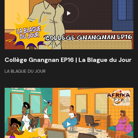
Collège Gnangnan EP16 | La Blague du Jour
LA BLAGUE DU JOUR