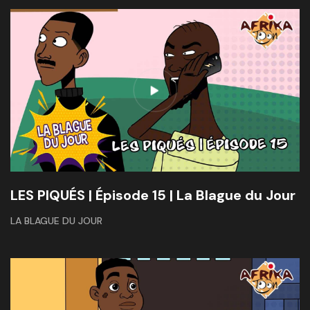
LES PIQUÉS | Épisode 15 | La Blague du Jour
LA BLAGUE DU JOUR