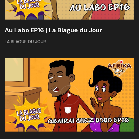
Au Labo EP16 | La Blague du Jour
LA BLAGUE DU JOUR