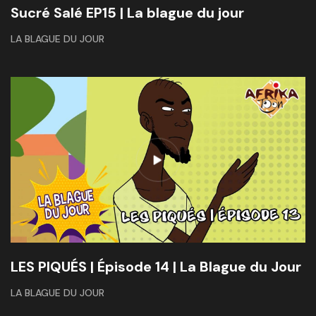
Sucré Salé EP15 | La blague du jour
LA BLAGUE DU JOUR
LES PIQUÉS | Épisode 14 | La Blague du Jour
LA BLAGUE DU JOUR