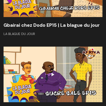
Gbairai chez Dodo EP15 | La blague du jour
LA BLAGUE DU JOUR