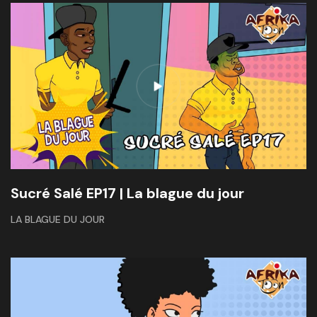
Sucré Salé EP17 | La blague du jour
LA BLAGUE DU JOUR