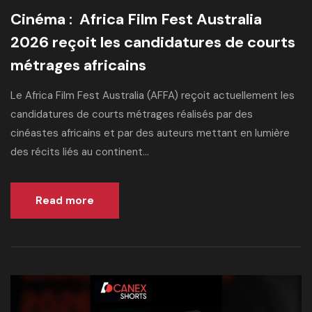
Cinéma : Africa Film Fest Australia
2026 reçoit les candidatures de courts
métrages africains
Le Africa Film Fest Australia (AFFA) reçoit actuellement les
candidatures de courts métrages réalisés par des
cinéastes africains et par des auteurs mettant en lumière
des récits liés au continent...
Read more