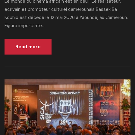
Le monde du cinéma africain est en deuil. Le réalisateur,
écrivain et promoteur culturel camerounais Bassek Ba
Kobhio est décédé le 12 mai 2026 à Yaoundé, au Cameroun.
Figure importante...
Read more