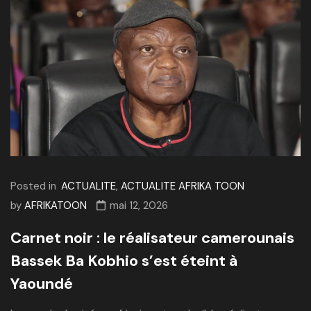
Posted in
ACTUALITE
,
ACTUALITE AFRIKA TOON
by
AFRIKATOON
mai 12, 2026
Carnet noir : le réalisateur camerounais
Bassek Ba Kobhio s’est éteint à
Yaoundé