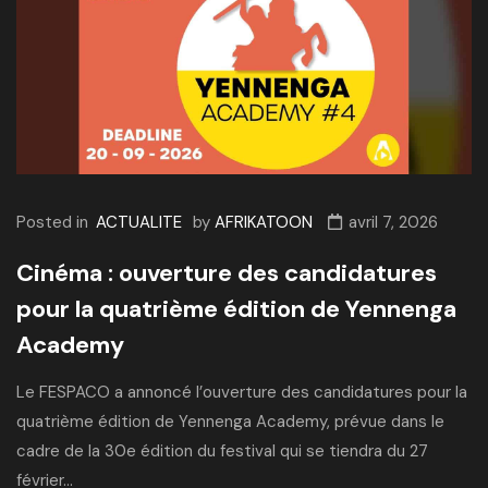
Posted in
ACTUALITE
by
AFRIKATOON
avril 7, 2026
Cinéma : ouverture des candidatures
pour la quatrième édition de Yennenga
Academy
Le FESPACO a annoncé l’ouverture des candidatures pour la
quatrième édition de Yennenga Academy, prévue dans le
cadre de la 30e édition du festival qui se tiendra du 27
février...