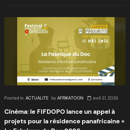
Posted in
ACTUALITE
by
AFRIKATOON
avril 21, 2026
Cinéma: le FIFDOPO lance un appel à
projets pour la résidence panafricaine «