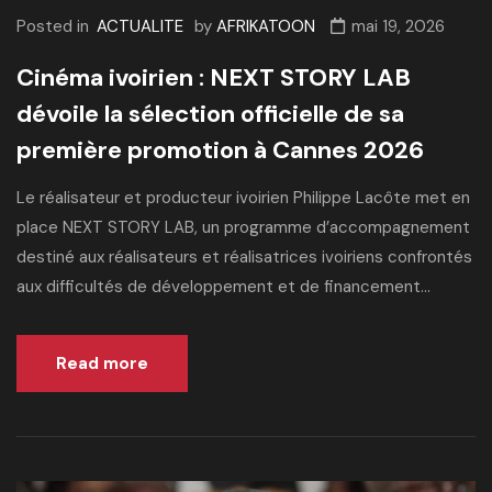
Posted in
ACTUALITE
by
AFRIKATOON
mai 19, 2026
Cinéma ivoirien : NEXT STORY LAB
dévoile la sélection officielle de sa
première promotion à Cannes 2026
Le réalisateur et producteur ivoirien Philippe Lacôte met en
place NEXT STORY LAB, un programme d’accompagnement
destiné aux réalisateurs et réalisatrices ivoiriens confrontés
aux difficultés de développement et de financement...
Read more