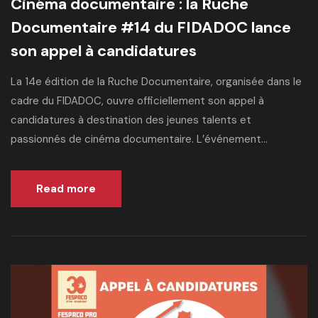
Cinéma documentaire : la Ruche
Documentaire #14 du FIDADOC lance
son appel à candidatures
La 14e édition de la Ruche Documentaire, organisée dans le
cadre du FIDADOC, ouvre officiellement son appel à
candidatures à destination des jeunes talents et
passionnés de cinéma documentaire. L’événement...
Read more