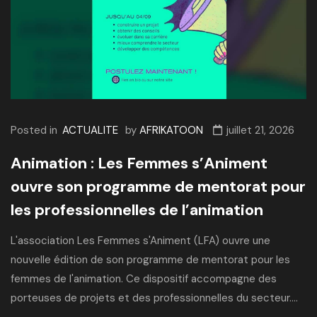
Posted in
ACTUALITE
by
AFRIKATOON
juillet 21, 2026
Animation : Les Femmes s’Animent
ouvre son programme de mentorat pour
les professionnelles de l’animation
L'association Les Femmes s'Animent (LFA) ouvre une
nouvelle édition de son programme de mentorat pour les
femmes de l'animation. Ce dispositif accompagne des
porteuses de projets et des professionnelles du secteur....