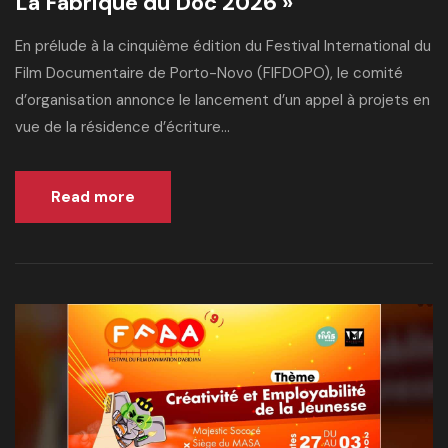
La Fabrique du Doc 2026 »
En prélude à la cinquième édition du Festival International du
Film Documentaire de Porto-Novo (FIFDOPO), le comité
d’organisation annonce le lancement d’un appel à projets en
vue de la résidence d’écriture...
Read more