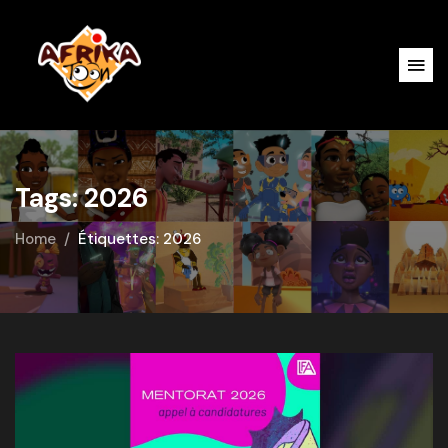
Tags: 2026
Home
Étiquettes: 2026