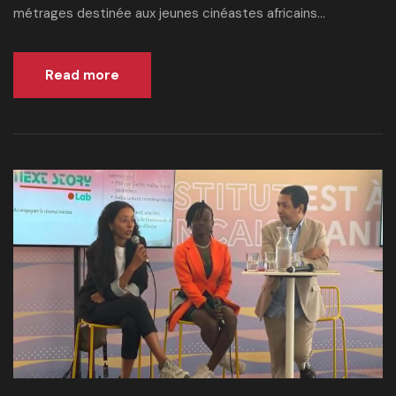
métrages destinée aux jeunes cinéastes africains...
Read more