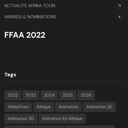
ACTUALITE AFRIKA TOON
71
AWARDS & NOMINATIONS
4
FFAA 2022
Tags
2022
2023
2024
2025
2026
AfrikaToon
Afrique
Animation
Animation 2D
Animation 3D
Animation En Afrique