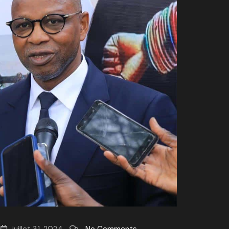
juillet 31, 2024
No Comments