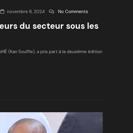
novembre 8, 2024
No Comments
teurs du secteur sous les
É (Kan Souffle), a pris part à la deuxième édition