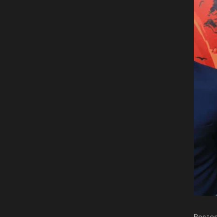
Posted