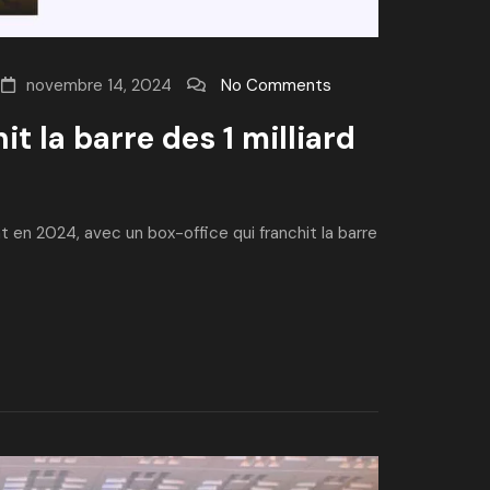
novembre 14, 2024
No Comments
it la barre des 1 milliard
en 2024, avec un box-office qui franchit la barre