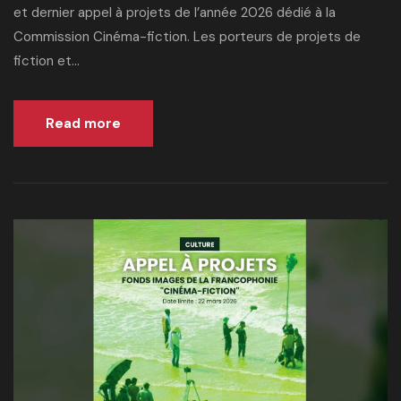
et dernier appel à projets de l’année 2026 dédié à la
Commission Cinéma-fiction. Les porteurs de projets de
fiction et...
Read more