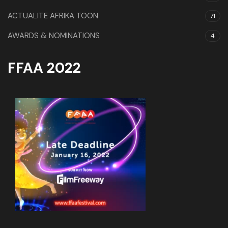
ACTUALITE AFRIKA TOON
71
AWARDS & NOMINATIONS
4
FFAA 2022