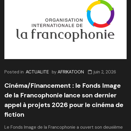
Posted in
ACTUALITE
by
AFRIKATOON
juin 2, 2026
Cinéma/Financement : le Fonds Image
de la Francophonie lance son dernier
appel à projets 2026 pour le cinéma de
fiction
Le Fonds Image de la Francophonie a ouvert son deuxième