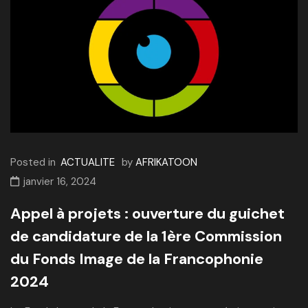
Posted in
ACTUALITE
by
AFRIKATOON
janvier 16, 2024
Appel à projets : ouverture du guichet
de candidature de la 1ère Commission
du Fonds Image de la Francophonie
2024