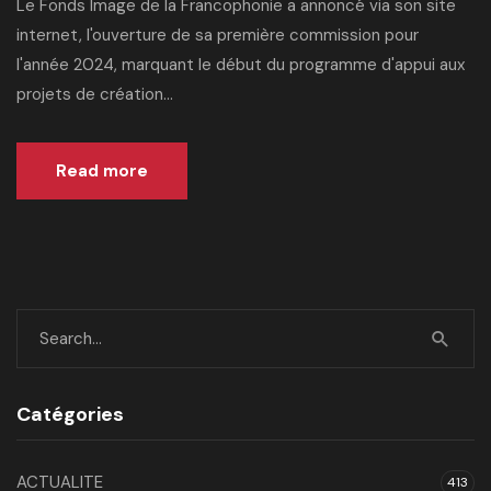
Le Fonds Image de la Francophonie a annoncé via son site
internet, l'ouverture de sa première commission pour
l'année 2024, marquant le début du programme d'appui aux
projets de création...
Read more
Catégories
ACTUALITE
413