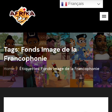
Français
Tags: Fonds Image de la
Francophonie
Home
Étiquettes: Fonds Image de la Francophonie