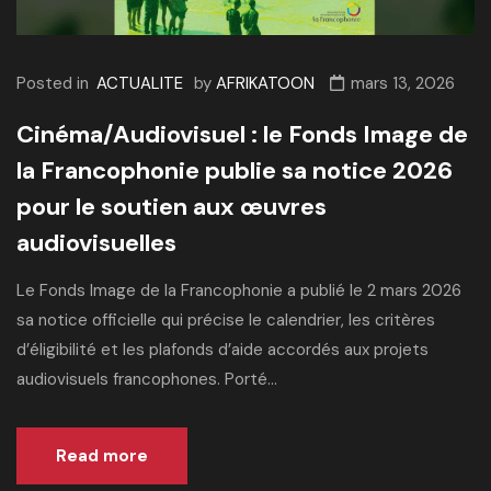
Posted in
ACTUALITE
by
AFRIKATOON
mars 13, 2026
Cinéma/Audiovisuel : le Fonds Image de
la Francophonie publie sa notice 2026
pour le soutien aux œuvres
audiovisuelles
Le Fonds Image de la Francophonie a publié le 2 mars 2026
sa notice officielle qui précise le calendrier, les critères
d’éligibilité et les plafonds d’aide accordés aux projets
audiovisuels francophones. Porté...
Read more