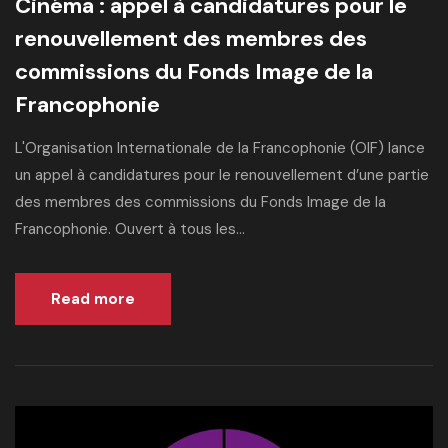
Cinéma : appel à candidatures pour le
renouvellement des membres des
commissions du Fonds Image de la
Francophonie
L'Organisation Internationale de la Francophonie (OIF) lance
un appel à candidatures pour le renouvellement d’une partie
des membres des commissions du Fonds Image de la
Francophonie. Ouvert à tous les...
Read more