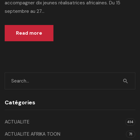
accompagner dix jeunes réalisatrices africaines. Du 15
septembre au 27...
Read more
Catégories
ACTUALITE
414
ACTUALITE AFRIKA TOON
71