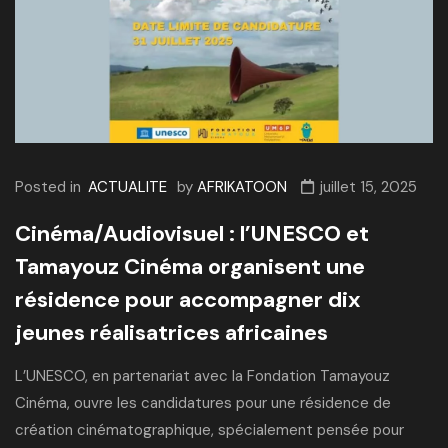
Posted in
ACTUALITE
by
AFRIKATOON
juillet 15, 2025
Cinéma/Audiovisuel : l’UNESCO et
Tamayouz Cinéma organisent une
résidence pour accompagner dix
jeunes réalisatrices africaines
L’UNESCO, en partenariat avec la Fondation Tamayouz
Cinéma, ouvre les candidatures pour une résidence de
création cinématographique, spécialement pensée pour