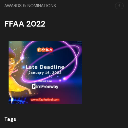
AWARDS & NOMINATIONS
4
FFAA 2022
Tags