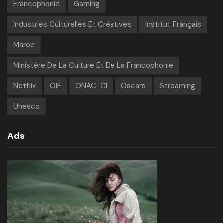
Francophonie
Gaming
Industries Culturelles Et Créatives
Institut Français
Maroc
Ministère De La Culture Et De La Francophonie
Netflix
OIF
ONAC-CI
Oscars
Streaming
Unesco
Ads