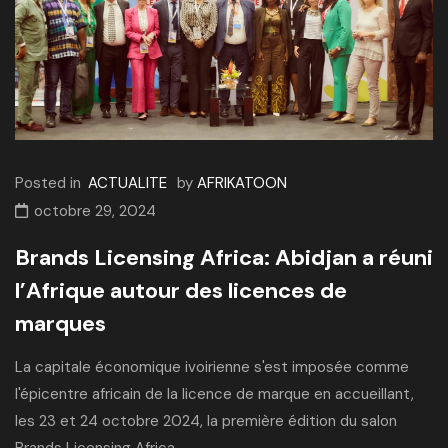
Posted in
ACTUALITE
by
AFRIKATOON
octobre 29, 2024
Brands Licensing Africa: Abidjan a réuni
l’Afrique autour des licences de
marques
La capitale économique ivoirienne s'est imposée comme
l'épicentre africain de la licence de marque en accueillant,
les 23 et 24 octobre 2024, la première édition du salon