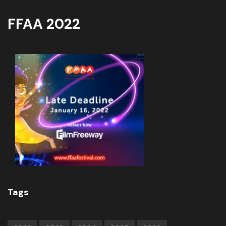
FFAA 2022
Tags