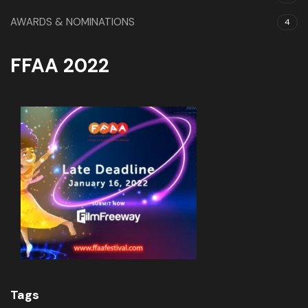
AWARDS & NOMINATIONS
4
FFAA 2022
Tags