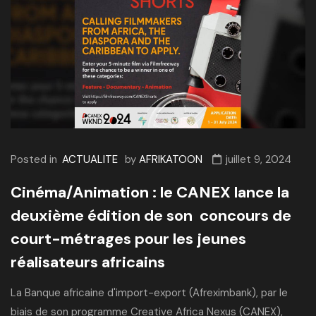
Posted in
ACTUALITE
by
AFRIKATOON
juillet 9, 2024
Cinéma/Animation : le CANEX lance la
deuxième édition de son concours de
court-métrages pour les jeunes
réalisateurs africains
La Banque africaine d'import-export (Afreximbank), par le
biais de son programme Creative Africa Nexus (CANEX),