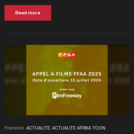
Read more
Posted in
ACTUALITE
,
ACTUALITE AFRIKA TOON