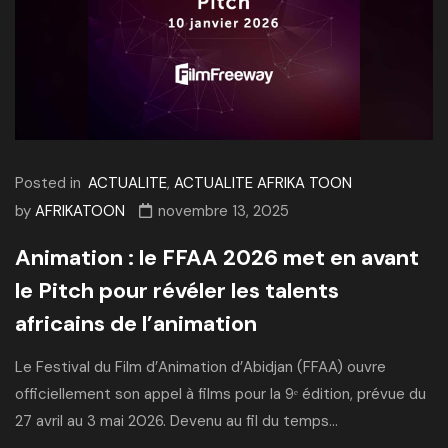
Posted in
ACTUALITE
,
ACTUALITE AFRIKA TOON
by
AFRIKATOON
novembre 13, 2025
Animation : le FFAA 2026 met en avant
le Pitch pour révéler les talents
africains de l’animation
Le Festival du Film d’Animation d’Abidjan (FFAA) ouvre
officiellement son appel à films pour la 9ᵉ édition, prévue du
27 avril au 3 mai 2026. Devenu au fil du temps...