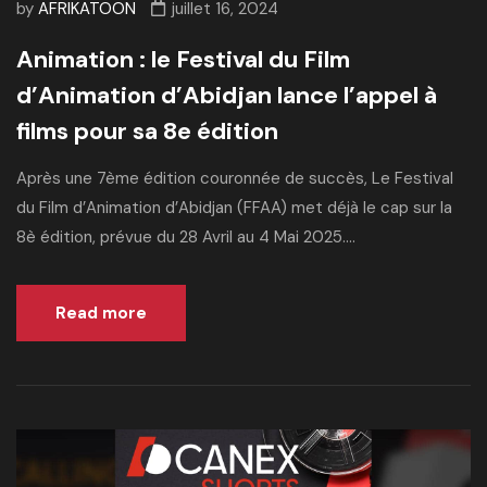
by
AFRIKATOON
juillet 16, 2024
Animation : le Festival du Film
d’Animation d’Abidjan lance l’appel à
films pour sa 8e édition
Après une 7ème édition couronnée de succès, Le Festival
du Film d’Animation d’Abidjan (FFAA) met déjà le cap sur la
8è édition, prévue du 28 Avril au 4 Mai 2025....
Read more