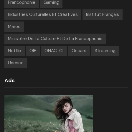
Francophonie
Gaming
Industries Culturelles Et Créatives
Institut Français
Maroc
Ministère De La Culture Et De La Francophonie
Netflix
OIF
ONAC-CI
Oscars
Streaming
Unesco
Ads