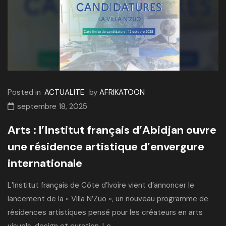
Posted in
ACTUALITE
by
AFRIKATOON
septembre 18, 2025
Arts : l’Institut français d’Abidjan ouvre
une résidence artistique d’envergure
internationale
L’Institut français de Côte d’Ivoire vient d’annoncer le
lancement de la « Villa N’Zuo », un nouveau programme de
résidences artistiques pensé pour les créateurs en arts