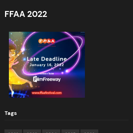
FFAA 2022
Tags