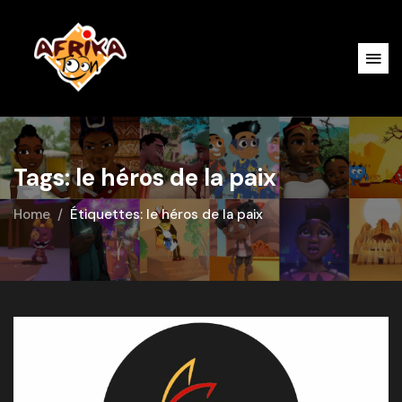
Tags: le héros de la paix
Home
Étiquettes: le héros de la paix