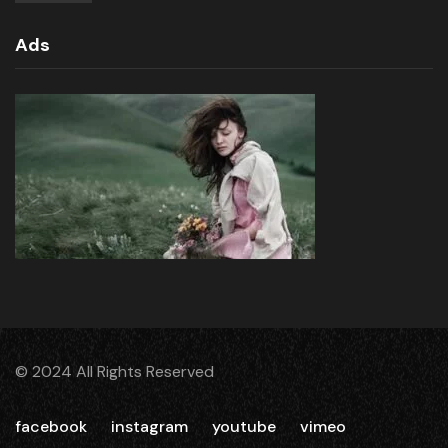
Ads
© 2024 All Rights Reserved
facebook
instagram
youtube
vimeo