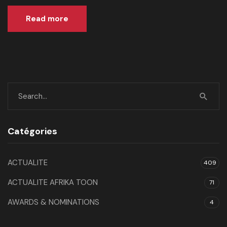
Read more
Catégories
ACTUALITE
409
ACTUALITE AFRIKA TOON
71
AWARDS & NOMINATIONS
4