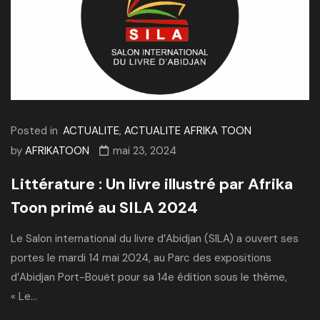
Posted in
ACTUALITE
,
ACTUALITE AFRIKA TOON
by
AFRIKATOON
mai 23, 2024
Littérature : Un livre illustré par Afrika
Toon primé au SILA 2024
Le Salon international du livre d’Abidjan (SILA) a ouvert ses
portes le mardi 14 mai 2024, au Parc des expositions
d’Abidjan Port-Bouët pour sa 14e édition sous le thème,
« Le...