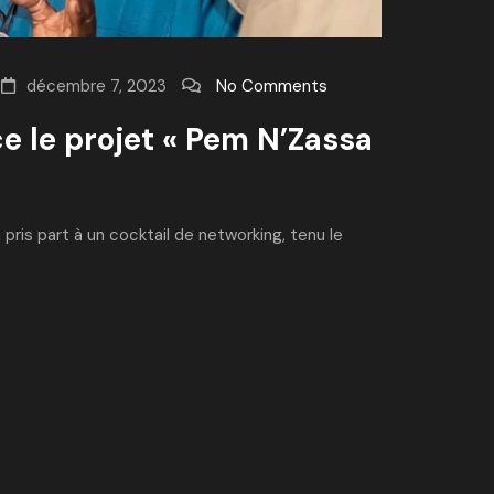
décembre 7, 2023
No Comments
ce le projet « Pem N’Zassa
pris part à un cocktail de networking, tenu le