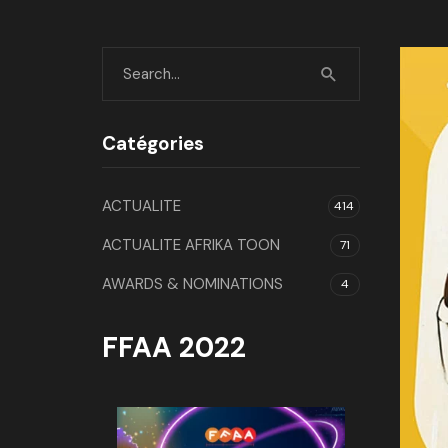
Catégories
ACTUALITE
414
ACTUALITE AFRIKA TOON
71
AWARDS & NOMINATIONS
4
FFAA 2022