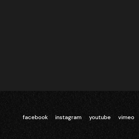
facebook
instagram
youtube
vimeo