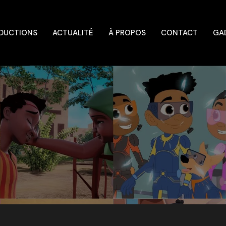
DUCTIONS
ACTUALITÉ
À PROPOS
CONTACT
GA