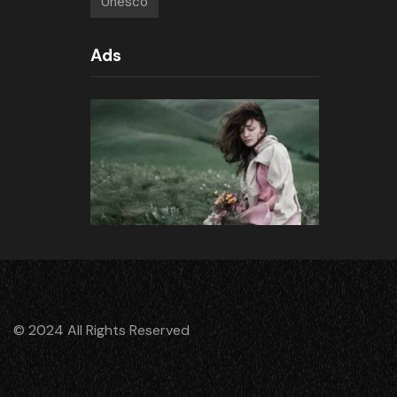
Unesco
Ads
© 2024 All Rights Reserved