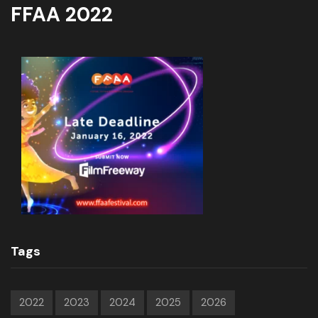
FFAA 2022
Tags
2022
2023
2024
2025
2026