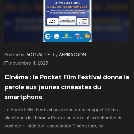
Posted in
ACTUALITE
by
AFRIKATOON
novembre 4, 2025
Cinéma : le Pocket Film Festival donne la
parole aux jeunes cinéastes du
smartphone
Le Pocket Film Festival ouvre son premier appel à films,
placé sous le thème « Rester ou partir : à la recherche du
bonheur ». Initié par l’association Cinéculture, ce...