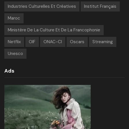
Industries Culturelles Et Créatives
Institut Français
Maroc
Ministère De La Culture Et De La Francophonie
Netflix
OIF
ONAC-CI
Oscars
Streaming
Unesco
Ads