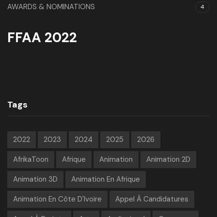
AWARDS & NOMINATIONS
4
FFAA 2022
Tags
2022
2023
2024
2025
2026
AfrikaToon
Afrique
Animation
Animation 2D
Animation 3D
Animation En Afrique
Animation En Côte D'Ivoire
Appel À Candidatures