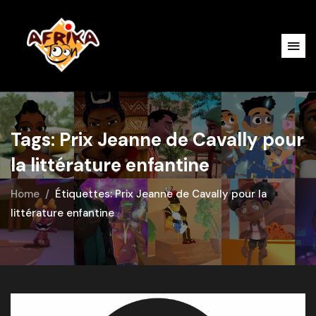
Tags: Prix Jeanne de Cavally pour
la littérature enfantine
Home
Étiquettes: Prix Jeanne de Cavally pour la
littérature enfantine