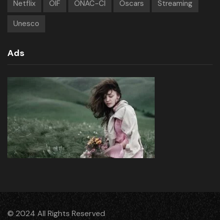
Netflix
OIF
ONAC-CI
Oscars
Streaming
Unesco
Ads
© 2024 All Rights Reserved