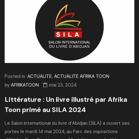
Posted in
ACTUALITE
,
ACTUALITE AFRIKA TOON
by
AFRIKATOON
mai 23, 2024
Littérature : Un livre illustré par Afrika
Toon primé au SILA 2024
Le Salon international du livre d’Abidjan (SILA) a ouvert ses
portes le mardi 14 mai 2024, au Parc des expositions