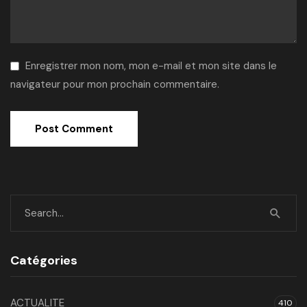
Enregistrer mon nom, mon e-mail et mon site dans le
navigateur pour mon prochain commentaire.
Catégories
ACTUALITE
410