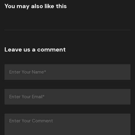
You may also like this
Leave us a comment