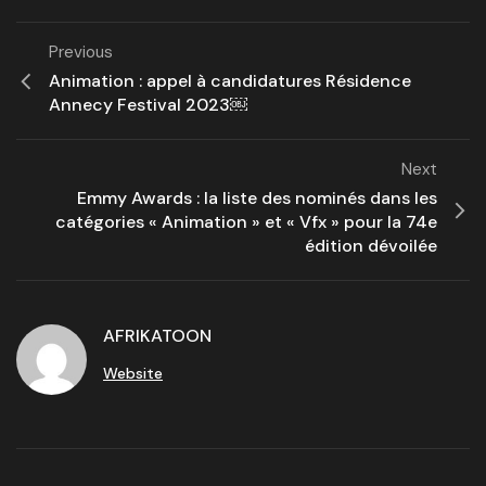
Previous
Animation : appel à candidatures Résidence
Annecy Festival 2023￼
Next
Emmy Awards : la liste des nominés dans les
catégories « Animation » et « Vfx » pour la 74e
édition dévoilée
AFRIKATOON
Website