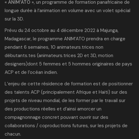
« ANIM’ATO »
, un programme de formation panafricaine de
longue durée à l’animation en volume avec un volet spécial
sur la 3D.
Prévu du 24 octobre au 4 décembre 2022 à Majunga,
Madagascar, le programme ANIM’ATO prendra en charge
pendant 6 semaines, 10 animateurs.trices non
débutants.tes (animateurs.trices 2D et 3D, motion
designers)dont 5 femmes et 5 hommes originaires de pays
ACP et de l’océan indien.
L’enjeu de cette résidence de formation est de positionner
des talents ACP (principalement Afrique et Haïti) sur des
projets de niveau mondial, de les former par le travail sur
des productions réelles et d’ainsi amorcer un
compagnonnage concret pouvant ouvrir sur des
collaborations / coproductions futures, sur les projets de
chacun.