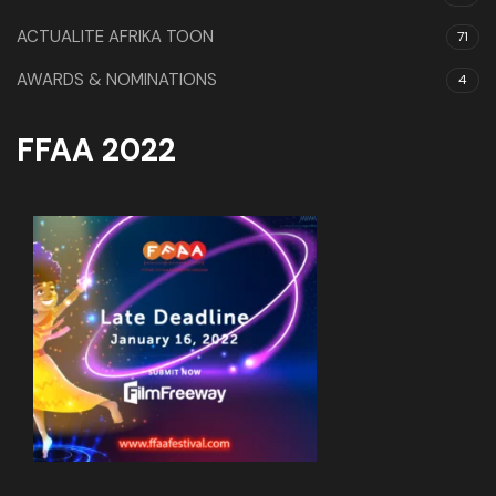
ACTUALITE AFRIKA TOON
71
AWARDS & NOMINATIONS
4
FFAA 2022