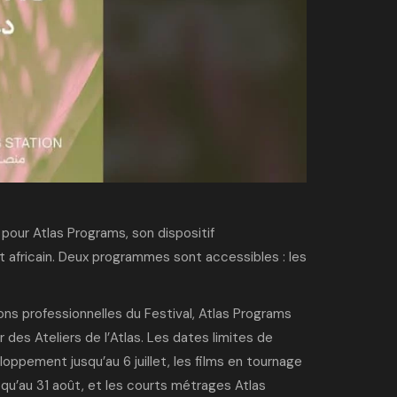
s pour Atlas Programs, son
dispositif
 africain. Deux programmes sont accessibles : les
ns professionnelles du Festival, Atlas Programs
es Ateliers de l’Atlas. Les dates limites de
oppement jusqu’au 6 juillet, les films en tournage
qu’au 31 août, et les courts métrages Atlas