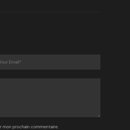
ur mon prochain commentaire.