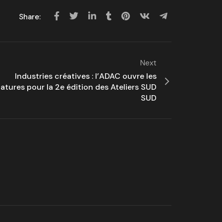
Share:
Next
Industries créatives : l’ADAC ouvre les
atures pour la 2e édition des Ateliers SUD
SUD