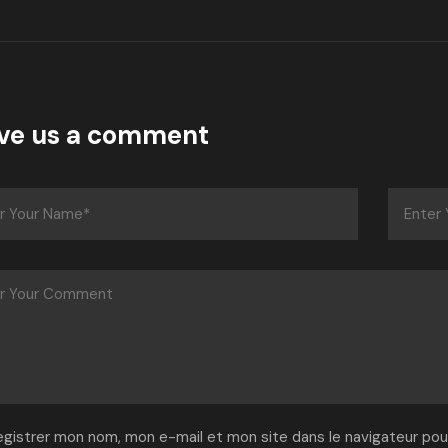
ve us a comment
egistrer mon nom, mon e-mail et mon site dans le navigateur po