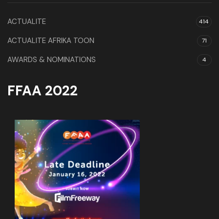
ACTUALITE
414
ACTUALITE AFRIKA TOON
71
AWARDS & NOMINATIONS
4
FFAA 2022