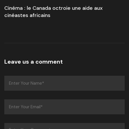
Cinéma : le Canada octroie une aide aux
cinéastes africains
Leave us a comment