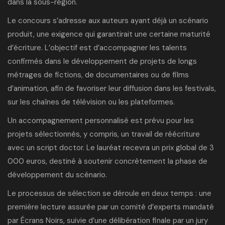
dans la sous-région
.
Le concours s’adresse aux auteurs ayant déjà un scénario
produit, une exigence qui garantirait une certaine maturité
d’écriture. L’objectif est d’accompagner les talents
confirmés dans le développement de projets de longs
métrages de fictions, de documentaires ou de films
d’animation, afin de favoriser leur diffusion dans les festivals,
sur les chaînes de télévision ou les plateformes.
Un accompagnement personnalisé est prévu pour les
projets sélectionnés, y compris, un travail de réécriture
avec un script doctor. Le lauréat recevra un prix global de 3
000 euros, destiné à soutenir concrètement la phase de
développement du scénario.
Le processus de sélection se déroule en deux temps : une
première lecture assurée par un comité d’experts mandaté
par Écrans Noirs, suivie d’une délibération finale par un jury