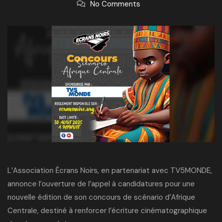
No Comments
L’Association Écrans Noirs, en partenariat avec TV5MONDE,
annonce l’ouverture de l’appel à candidatures pour une
nouvelle édition de son concours de scénario d’Afrique
Centrale, destiné à
renforcer l’écriture cinématographique