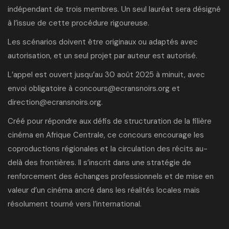
indépendant de trois membres. Un seul lauréat sera désigné
à l’issue de cette procédure rigoureuse.
Les scénarios doivent être originaux ou adaptés avec
autorisation, et un seul projet par auteur est autorisé.
L’appel est ouvert jusqu’au 30 août 2025 à minuit, avec
envoi obligatoire à
concours@ecransnoirs.org
et
direction@ecransnoirs.org
.
Créé pour répondre aux défis de structuration de la filière
cinéma en Afrique Centrale, ce concours encourage les
coproductions régionales et la circulation des récits au-
delà des frontières. Il s’inscrit dans une stratégie de
renforcement des échanges professionnels et de mise en
valeur d’un cinéma ancré dans les réalités locales mais
résolument tourné vers l’international.