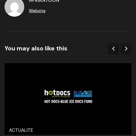
AFRIKATOON
Website
You may also like this
ACTUALITE