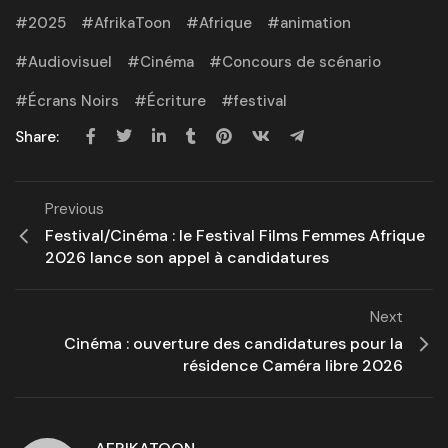
2025
AfrikaToon
Afrique
animation
Audiovisuel
Cinéma
Concours de scénario
Écrans Noirs
Écriture
festival
Share:
Previous
Festival/Cinéma : le Festival Films Femmes Afrique
2026 lance son appel à candidatures
Next
Cinéma : ouverture des candidatures pour la
résidence Caméra libre 2026