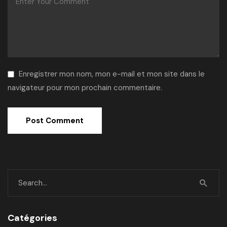
Enregistrer mon nom, mon e-mail et mon site dans le
navigateur pour mon prochain commentaire.
Alternative:
Catégories