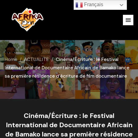
Français
Home
ACTUALITE
Cinéma/Écriture : le Festival
International de Documentaire Africain de Bamako lance
sa première résidence d’écriture de film documentaire
Cinéma/Écriture : le Festival
International de Documentaire Africain
de Bamako lance sa première résidence