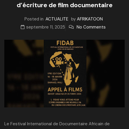
d’écriture de film documentaire
Posted in
ACTUALITE
by
AFRIKATOON
septembre 11, 2025
No Comments
Le Festival International de Documentaire Africain de