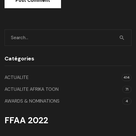
Catégories
ACTUALITE
414
ACTUALITE AFRIKA TOON
71
AWARDS & NOMINATIONS
4
FFAA 2022