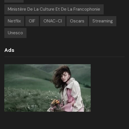
Ministère De La Culture Et De La Francophonie
Netflix
OIF
ONAC-CI
Oscars
Streaming
Unesco
Ads