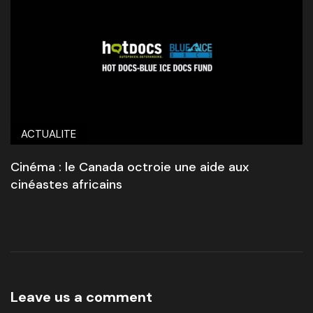
ACTUALITE
Cinéma : le Canada octroie une aide aux
cinéastes africains
Leave us a comment