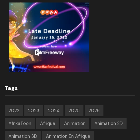
Tags
2022
2023
2024
2025
2026
AfrikaToon
Afrique
Animation
Animation 2D
Animation 3D
Animation En Afrique