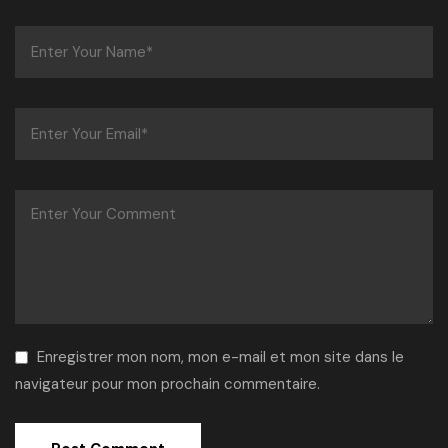
Enregistrer mon nom, mon e-mail et mon site dans le
navigateur pour mon prochain commentaire.
Alternative: