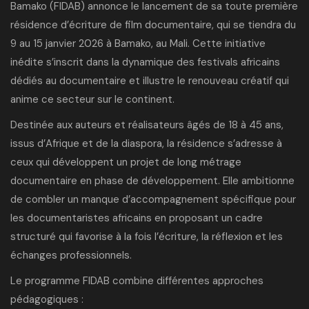
Bamako (FIDAB) annonce le lancement de sa toute première
résidence d’écriture de film documentaire, qui se tiendra du
9 au 15 janvier 2026 à Bamako, au Mali. Cette initiative
inédite s’inscrit dans la dynamique des festivals africains
dédiés au documentaire et illustre le renouveau créatif qui
anime ce secteur sur le continent.
Destinée aux auteurs et réalisateurs âgés de 18 à 45 ans,
issus d’Afrique et de la diaspora, la résidence s’adresse à
ceux qui développent un projet de long métrage
documentaire en phase de développement. Elle ambitionne
de combler un manque d’accompagnement spécifique pour
les documentaristes africains en proposant un cadre
structuré qui favorise à la fois l’écriture, la réflexion et les
échanges professionnels.
Le programme FIDAB combine différentes approches
pédagogiques :