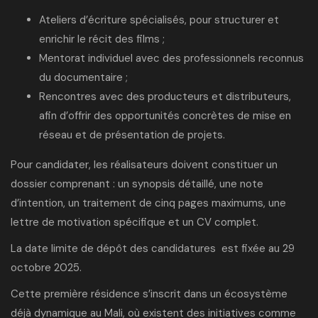
Ateliers d’écriture spécialisés
, pour structurer et
enrichir le récit des films ;
Mentorat individuel avec des professionnels reconnus
du documentaire ;
Rencontres avec des producteurs et distributeurs,
afin d’offrir des opportunités concrètes de mise en
réseau et de présentation de projets.
Pour candidater, les réalisateurs doivent constituer un
dossier comprenant : un synopsis détaillé, une note
d’intention, un traitement de cinq pages maximums, une
lettre de motivation spécifique et un CV complet.
La date limite de
dépôt des candidatures
est fixée au 29
octobre 2025.
Cette première résidence s’inscrit dans un écosystème
déjà dynamique au Mali, où existent des initiatives comme