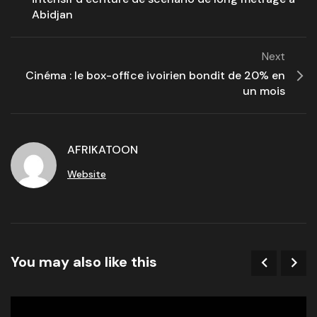
Abidjan
Next
Cinéma : le box-office ivoirien bondit de 20% en
un mois
AFRIKATOON
Website
You may also like this