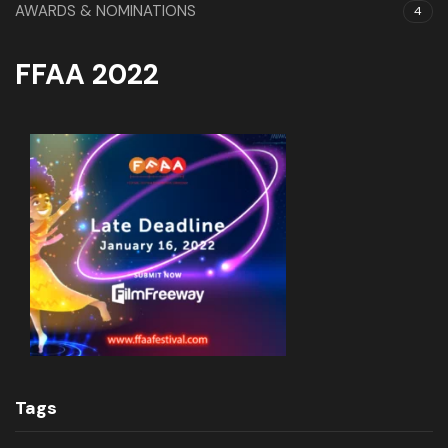
AWARDS & NOMINATIONS
4
FFAA 2022
Tags