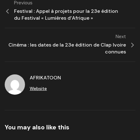
Previous
Festival : Appel à projets pour la 23e édition
du Festival « Lumières d’Afrique »
Next
Cinéma : les dates de la 23e édition de Clap Ivoire
connues
AFRIKATOON
Website
You may also like this