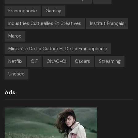
Francophonie
Gaming
Industries Culturelles Et Créatives
Institut Français
Maroc
Ministère De La Culture Et De La Francophonie
Netflix
OIF
ONAC-CI
Oscars
Streaming
Unesco
Ads