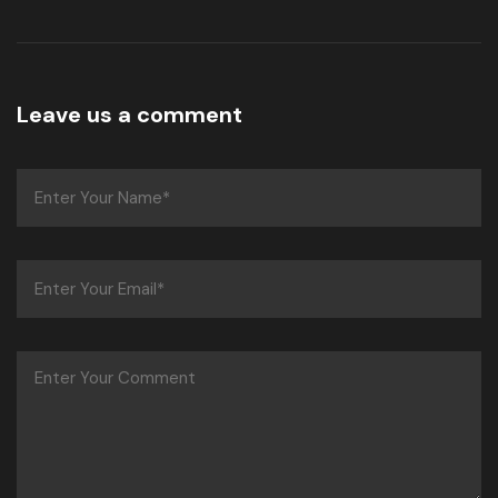
Leave us a comment