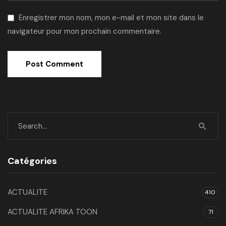
Enregistrer mon nom, mon e-mail et mon site dans le
navigateur pour mon prochain commentaire.
Catégories
ACTUALITE
410
ACTUALITE AFRIKA TOON
71