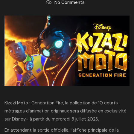
No Comments
Kizazi Moto : Generation Fire, la collection de 10 courts
métrages d’animation originaux sera diffusée en exclusivité
sur Disney+ à partir du mercredi 5 juillet 2023.
En attendant la sortie officielle, l’affiche principale de la