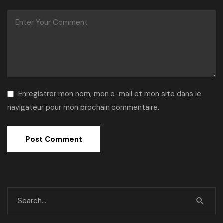
Enregistrer mon nom, mon e-mail et mon site dans le
navigateur pour mon prochain commentaire.
Alternative: