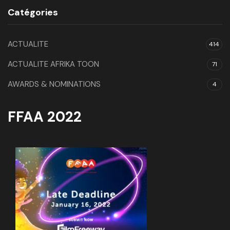
Catégories
ACTUALITE
414
ACTUALITE AFRIKA TOON
71
AWARDS & NOMINATIONS
4
FFAA 2022