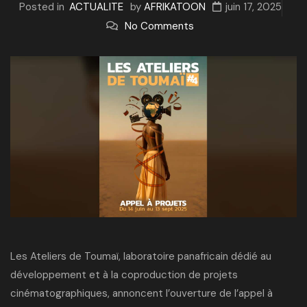
Posted in
ACTUALITE
by
AFRIKATOON
juin 17, 2025
No Comments
Les Ateliers de Toumaï, laboratoire panafricain dédié au
développement et à la coproduction de projets
cinématographiques, annoncent l’ouverture de l’appel à