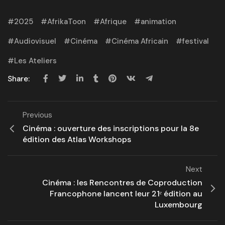
2025
AfrikaToon
Afrique
animation
Audiovisuel
Cinéma
Cinéma Africain
festival
Les Ateliers
Share:
Previous
Cinéma : ouverture des inscriptions pour la 8e
édition des Atlas Workshops
Next
Cinéma : les Rencontres de Coproduction
Francophone lancent leur 21ᵉ édition au
Luxembourg