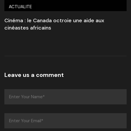
ACTUALITE
Cinéma : le Canada octroie une aide aux
cinéastes africains
Leave us a comment