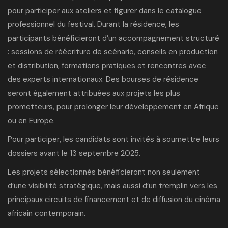
pour participer aux ateliers et figurer dans le catalogue
professionnel du festival. Durant la résidence, les
participants bénéficieront d’un accompagnement structuré
: sessions de réécriture de scénario, conseils en production
et distribution, formations pratiques et rencontres avec
des experts internationaux. Des bourses de résidence
seront également attribuées aux projets les plus
prometteurs, pour prolonger leur développement en Afrique
ou en Europe.
Pour participer, les candidats sont invités à
soumettre leurs
dossiers
avant le 13 septembre 2025.
Les projets sélectionnés bénéficieront non seulement
d’une visibilité stratégique, mais aussi d’un tremplin vers les
principaux circuits de financement et de diffusion du cinéma
africain contemporain.