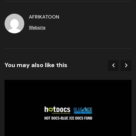
AFRIKATOON
Website
You may also like this