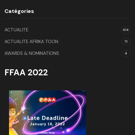
Catégories
ACTUALITE
414
ACTUALITE AFRIKA TOON
71
AWARDS & NOMINATIONS
4
FFAA 2022