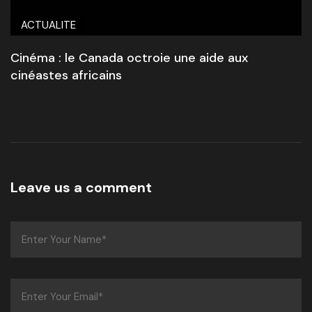
ACTUALITE
Cinéma : le Canada octroie une aide aux
cinéastes africains
Leave us a comment