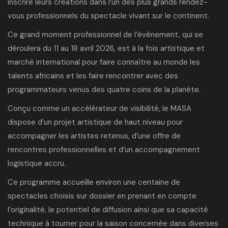
inscrire leurs créations dans
l’un des plus grands rendez-
vous professionnels
du spectacle vivant sur le continent.
Ce grand moment professionnel de l’évènement, qui se
déroulera du 11 au 18 avril 2026, est à la fois artistique et
marché international pour faire connaître au monde les
talents africains et les faire rencontrer avec des
programmateurs venus des quatre coins de la planète.
Conçu comme un accélérateur de visibilité, le MASA
dispose d’un projet artistique de haut niveau pour
accompagner les artistes retenus, d’une offre de
rencontres professionnelles et d’un accompagnement
logistique accru.
Ce programme accueille environ une centaine de
spectacles choisis sur dossier en prenant en compte
l’originalité, le potentiel de diffusion ainsi que sa capacité
technique à tourner pour la saison concernée dans diverses