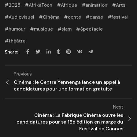
2025
AfrikaToon
Afrique
animation
Arts
Audiovisuel
Cinéma
conte
danse
festival
humour
musique
slam
Spectacle
théâtre
Share:
Previous
Cinéma : le Centre Yennenga lance un appel à
candidatures pour une formation gratuite
Next
Cinéma : La Fabrique Cinéma ouvre les
candidatures pour sa 18e édition en marge du
Festival de Cannes