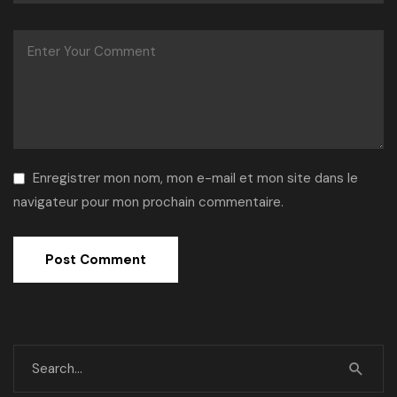
Enregistrer mon nom, mon e-mail et mon site dans le
navigateur pour mon prochain commentaire.
Alternative: