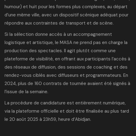
humour) et huit pour les formes plus complexes, au départ
d’une même ville, avec un dispositif scénique adéquat pour
répondre aux contraintes de transport et de scène.
Si la sélection donne accès à un accompagnement
logistique et artistique, le MASA ne prend pas en charge la
production des spectacles. Il agit plutôt comme une
plateforme de visibilité, en offrant aux participants l’accès à
des réseaux de diffusion, des sessions de coaching et des
rendez-vous ciblés avec diffuseurs et programmateurs. En
2024, plus de 160 contrats de tournée avaient été signés à
l’issue de la semaine.
La procédure de candidature est entièrement numérique,
via
la plateforme officielle
et doit être finalisée au plus tard
le 20 août 2025 à 23h59, heure d’Abidjan.