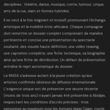
disciplines : théâtre, danse, musique, conte, humour, cirque,
arts de la rue, slam et formes hybrides.
Il se veut à la fois exigeant et inclusif, promouvant l’échange
artistique et la mobilité intra-africaine. Chaque compagnie
doit remettre un dossier complet comprenant de manière
pertinente et concise une présentation du spectacle
souhaité, des visuels haute définition, une vidéo teasing,
une captation complète, une fiche technique, sa biographie
ainsi qu’une fiche de distribution. Un défaut de présentation
entraîne le rejet automatique du dossier.
Le MASA s’adresse autant à la jeune création qu’aux
artistes confirmés désireux de diffusion internationale.
L’exigence unique est de présenter une œuvre récente
(moins de trois ans) n’ayant jamais été présentée à Abidjan,
respectant les conditions d’accès précises : trois
personnes au maximum pour les formats léger (slam, conte,