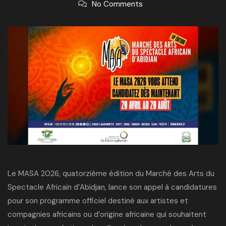
No Comments
Le MASA 2026, quatorzième édition du Marché des Arts du
Spectacle Africain d’Abidjan, lance son appel à candidatures
pour son programme officiel destiné aux artistes et
compagnies africains ou d’origine africaine qui souhaitent