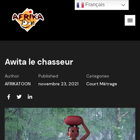
Français
Awita le chasseur
Author
Published
Categories
AFRIKATOON
novembre 23, 2021
Court Métrage