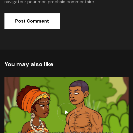
navigateur pour mon prochain commentaire.
Alternative:
You may also like