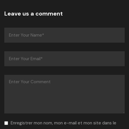
Leave us a comment
Enregistrer mon nom, mon e-mail et mon site dans le