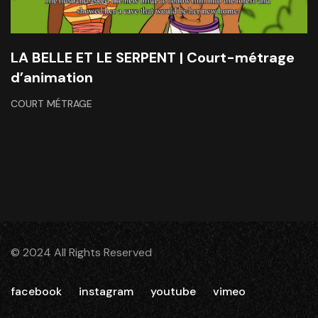
LA BELLE ET LE SERPENT | Court-métrage
d’animation
COURT MÉTRAGE
© 2024 All Rights Reserved
facebook
instagram
youtube
vimeo