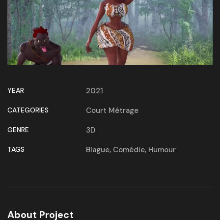
YEAR
2021
CATEGORIES
Court Métrage
GENRE
3D
TAGS
Blague
,
Comédie
,
Humour
About Project