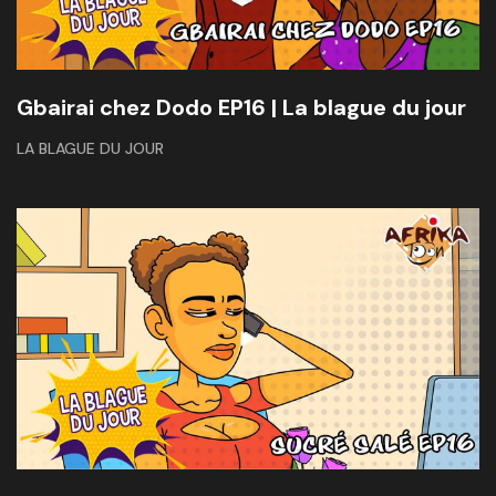
Gbairai chez Dodo EP16 | La blague du jour
LA BLAGUE DU JOUR