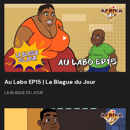
Au Labo EP15 | La Blague du Jour
LA BLAGUE DU JOUR