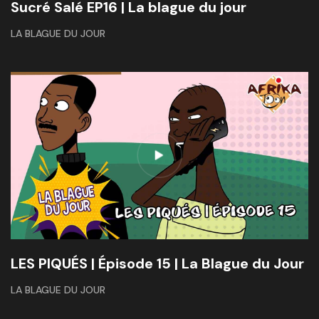
Sucré Salé EP16 | La blague du jour
LA BLAGUE DU JOUR
LES PIQUÉS | Épisode 15 | La Blague du Jour
LA BLAGUE DU JOUR