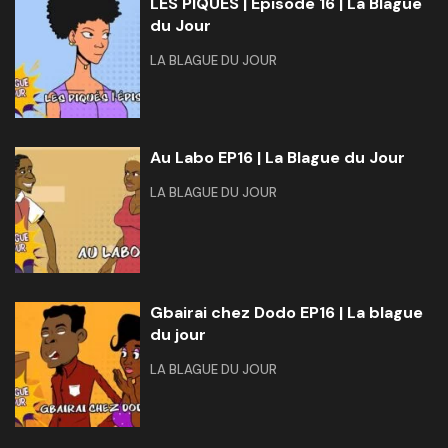
LES PIQUÉS | Épisode 16 | La Blague
du Jour
LA BLAGUE DU JOUR
Au Labo EP16 | La Blague du Jour
LA BLAGUE DU JOUR
Gbairai chez Dodo EP16 | La blague
du jour
LA BLAGUE DU JOUR