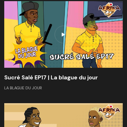
Sucré Salé EP17 | La blague du jour
LA BLAGUE DU JOUR