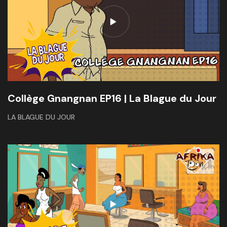
Collège Gnangnan EP16 | La Blague du Jour
LA BLAGUE DU JOUR