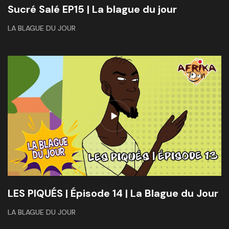
Sucré Salé EP15 | La blague du jour
LA BLAGUE DU JOUR
LES PIQUÉS | Épisode 14 | La Blague du Jour
LA BLAGUE DU JOUR