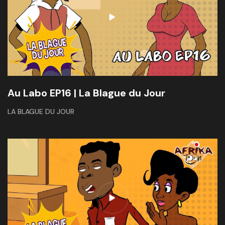
Au Labo EP16 | La Blague du Jour
LA BLAGUE DU JOUR