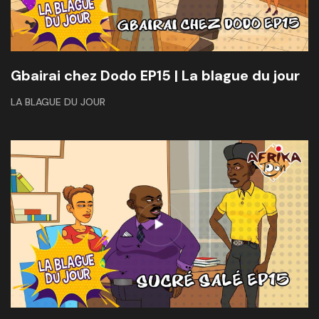
Gbairai chez Dodo EP15 | La blague du jour
LA BLAGUE DU JOUR