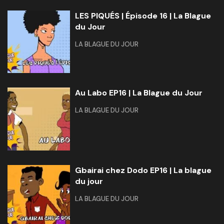
LES PIQUÉS | Épisode 16 | La Blague
du Jour
LA BLAGUE DU JOUR
Au Labo EP16 | La Blague du Jour
LA BLAGUE DU JOUR
Gbairai chez Dodo EP16 | La blague
du jour
LA BLAGUE DU JOUR