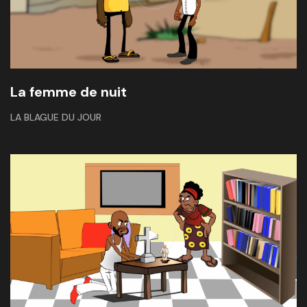
La femme de nuit
LA BLAGUE DU JOUR