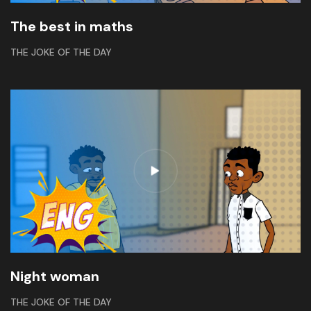
The best in maths
THE JOKE OF THE DAY
Night woman
THE JOKE OF THE DAY