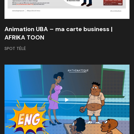
Animation UBA – ma carte business |
AFRIKA TOON
SPOT TÉLÉ