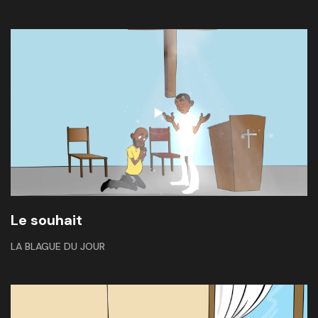
Le souhait
LA BLAGUE DU JOUR