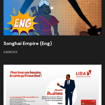
Songhai Empire (Eng)
SANKOFA