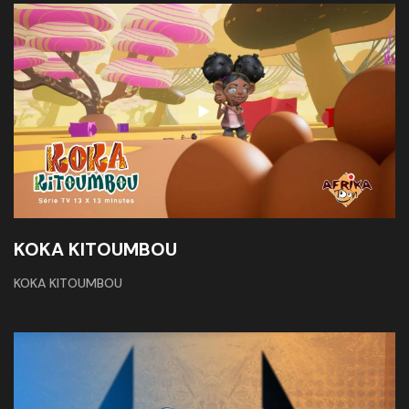
KOKA KITOUMBOU
KOKA KITOUMBOU