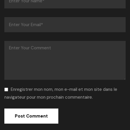
Enregistrer mon nom, mon e-mail et mon site dans le
navigateur pour mon prochain commentaire.
Alternative: