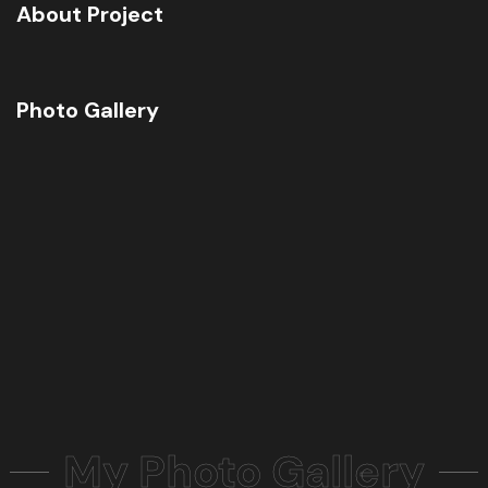
About Project
Photo Gallery
My Photo Gallery