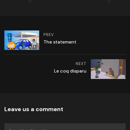
PREV
The statement
NEXT
Le coq disparu
Leave us a comment