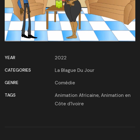
YEAR
2022
CATEGORIES
La Blague Du Jour
GENRE
Comédie
TAGS
Animation Africaine
,
Animation en
Côte d'Ivoire