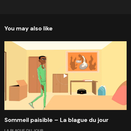
You may also like
Sommeil paisible – La blague du jour
LA BLAGUE DU JOUR