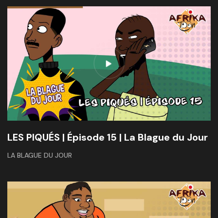
LES PIQUÉS | Épisode 15 | La Blague du Jour
LA BLAGUE DU JOUR