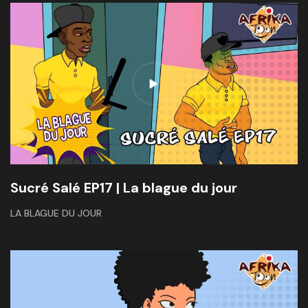
Sucré Salé EP17 | La blague du jour
LA BLAGUE DU JOUR