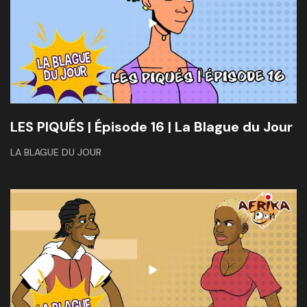
LES PIQUÉS | Épisode 16 | La Blague du Jour
LA BLAGUE DU JOUR