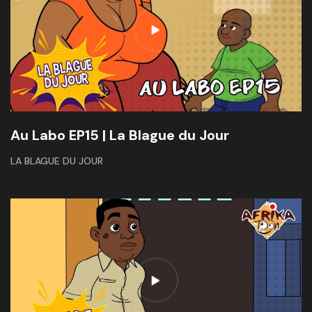
Au Labo EP15 | La Blague du Jour
LA BLAGUE DU JOUR