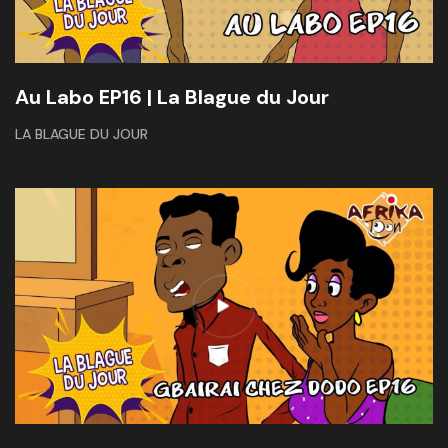
Au Labo EP16 | La Blague du Jour
LA BLAGUE DU JOUR