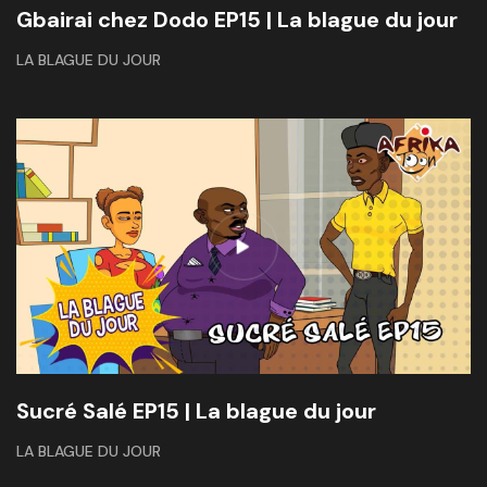
Gbairai chez Dodo EP15 | La blague du jour
LA BLAGUE DU JOUR
Sucré Salé EP15 | La blague du jour
LA BLAGUE DU JOUR