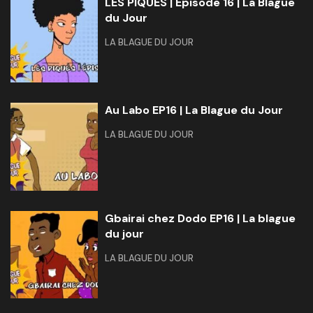
LES PIQUÉS | Épisode 16 | La Blague
du Jour
LA BLAGUE DU JOUR
Au Labo EP16 | La Blague du Jour
LA BLAGUE DU JOUR
Gbairai chez Dodo EP16 | La blague
du jour
LA BLAGUE DU JOUR