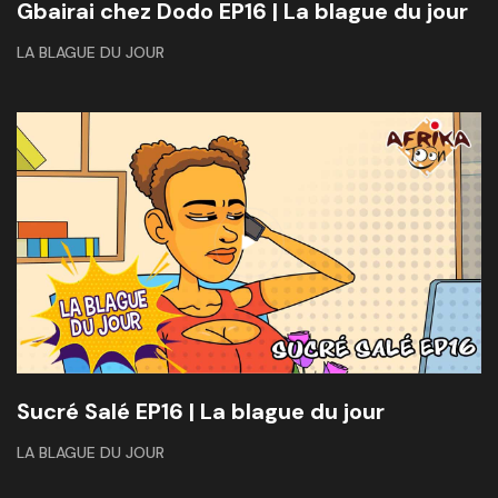
Gbairai chez Dodo EP16 | La blague du jour
LA BLAGUE DU JOUR
Sucré Salé EP16 | La blague du jour
LA BLAGUE DU JOUR