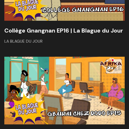
Collège Gnangnan EP16 | La Blague du Jour
LA BLAGUE DU JOUR