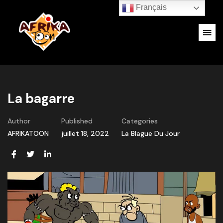
Français
La bagarre
Author
Published
Categories
AFRIKATOON
juillet 18, 2022
La Blague Du Jour