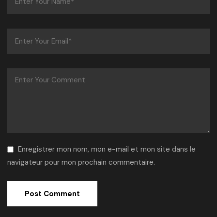
Enregistrer mon nom, mon e-mail et mon site dans le
navigateur pour mon prochain commentaire.
Alternative: