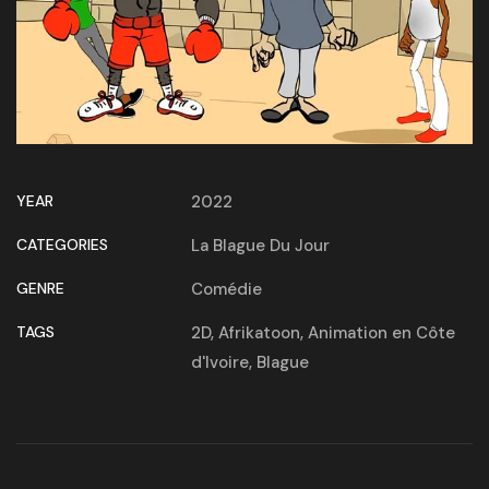
YEAR
2022
CATEGORIES
La Blague Du Jour
GENRE
Comédie
TAGS
2D
,
Afrikatoon
,
Animation en Côte
d'Ivoire
,
Blague