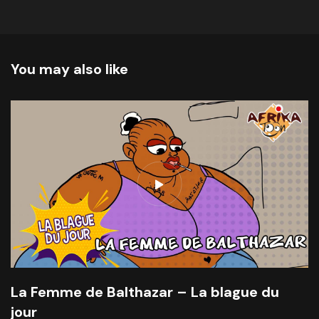
You may also like
La Femme de Balthazar – La blague du
jour