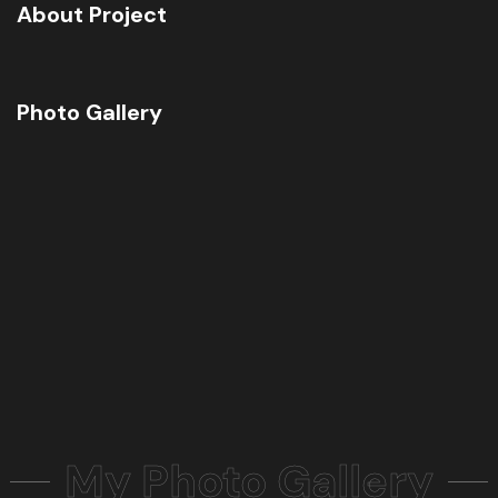
About Project
Photo Gallery
My Photo Gallery