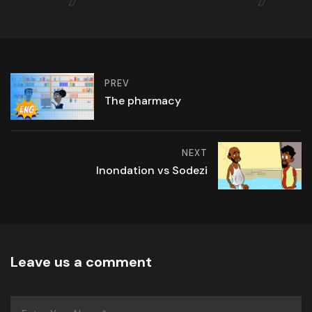
PREV
The pharmacy
NEXT
Inondation vs Sodezi
Leave us a comment