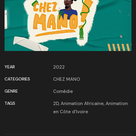
YEAR
2022
CATEGORIES
CHEZ MANO
GENRE
Comédie
TAGS
2D
,
Animation Africaine
,
Animation
en Côte d'Ivoire