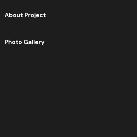
About Project
Photo Gallery