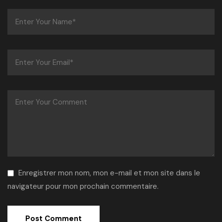
Enregistrer mon nom, mon e-mail et mon site dans le
navigateur pour mon prochain commentaire.
Alternative: