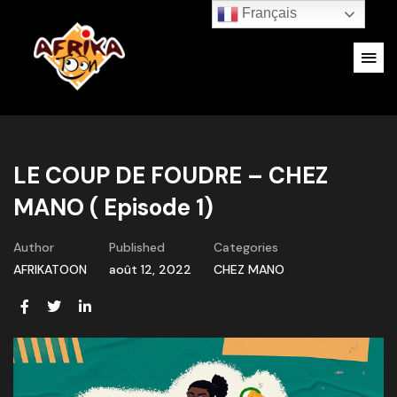
Français
LE COUP DE FOUDRE – CHEZ
MANO ( Episode 1)
Author
Published
Categories
AFRIKATOON
août 12, 2022
CHEZ MANO