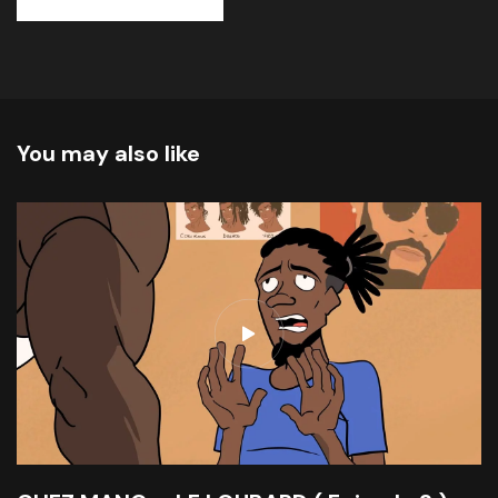
You may also like