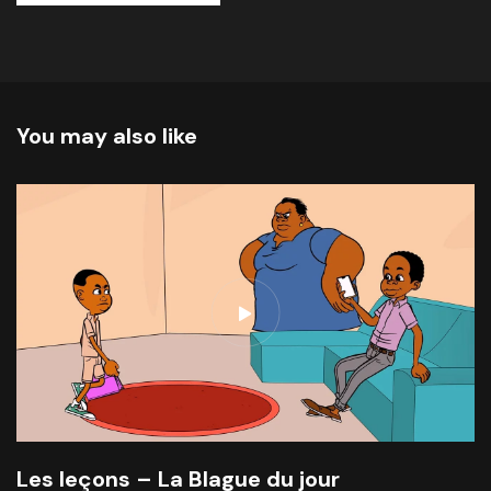
You may also like
Les leçons – La Blague du jour