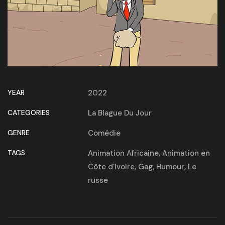
YEAR
2022
CATEGORIES
La Blague Du Jour
GENRE
Comédie
TAGS
Animation Africaine
,
Animation en
Côte d'Ivoire
,
Gag
,
Humour
,
Le
russe