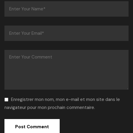
Enregistrer mon nom, mon e-mail et mon site dans le
navigateur pour mon prochain commentaire.
Alternative: