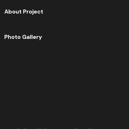
About Project
Photo Gallery