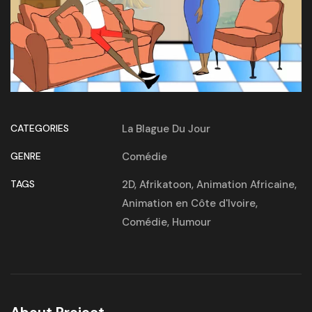
CATEGORIES
La Blague Du Jour
GENRE
Comédie
TAGS
2D
,
Afrikatoon
,
Animation Africaine
,
Animation en Côte d'Ivoire
,
Comédie
,
Humour