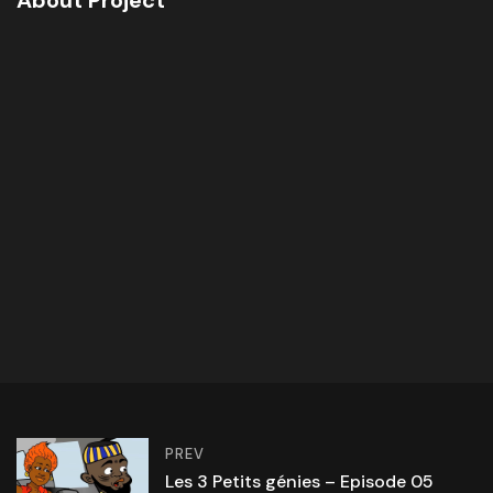
About Project
PREV
Les 3 Petits génies – Episode 05