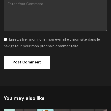
Enregistrer mon nom, mon e-mail et mon site dans le
navigateur pour mon prochain commentaire.
Alternative:
You may also like