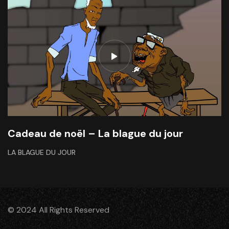
Cadeau de noël – La blague du jour
LA BLAGUE DU JOUR
© 2024 All Rights Reserved