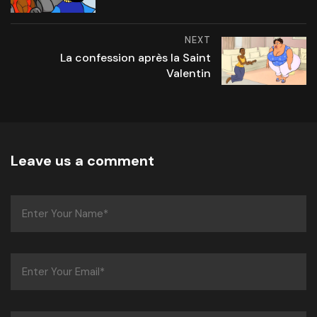
NEXT
La confession après la Saint
Valentin
Leave us a comment