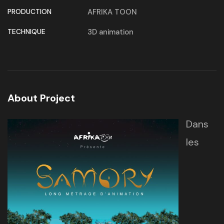
PRODUCTION
AFRIKA TOON
TECHNIQUE
3D animation
About Project
Dans
les