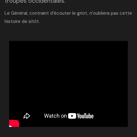
troupes occidentales.
Le Général, contraint d’écouter le griot, n’oubliera pas cette
histoire de sitôt.