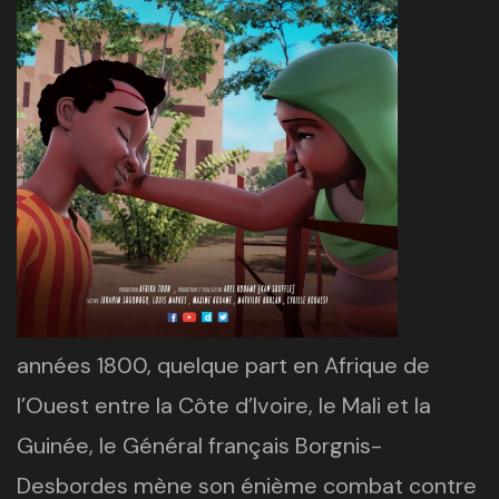
années 1800, quelque part en Afrique de
l’Ouest entre la Côte d’Ivoire, le Mali et la
Guinée, le Général français Borgnis-
Desbordes mène son énième combat contre