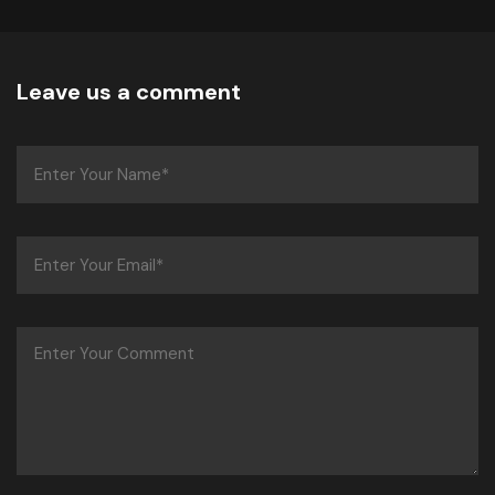
Leave us a comment