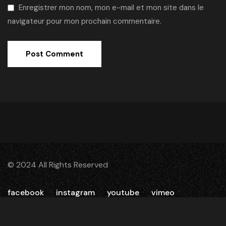
Enregistrer mon nom, mon e-mail et mon site dans le
navigateur pour mon prochain commentaire.
© 2024 All Rights Reserved
facebook
instagram
youtube
vimeo