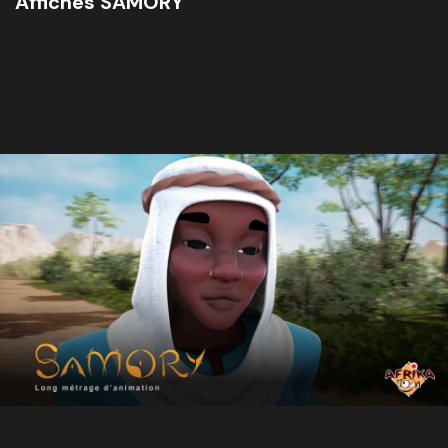
Affiches SAMORY