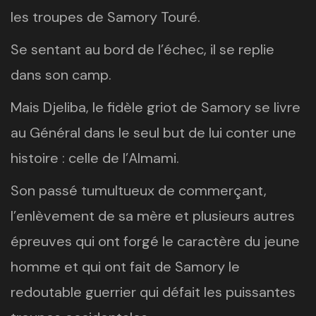
les troupes de Samory Touré.
Se sentant au bord de l’échec, il se replie
dans son camp.
Mais Djeliba, le fidèle griot de Samory se livre
au Général dans le seul but de lui conter une
histoire : celle de l’Almami.
Son passé tumultueux de commerçant,
l’enlèvement de sa mère et plusieurs autres
épreuves qui ont forgé le caractère du jeune
homme et qui ont fait de Samory le
redoutable guerrier qui défait les puissantes