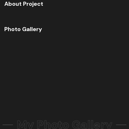
About Project
Photo Gallery
My Photo Gallery