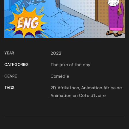
YEAR
2022
CATEGORIES
The joke of the day
GENRE
Comédie
TAGS
2D
,
Afrikatoon
,
Animation Africaine
,
Animation en Côte d'Ivoire