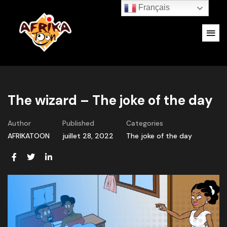
Français
The wizard – The joke of the day
Author
Published
Categories
AFRIKATOON
juillet 28, 2022
The joke of the day