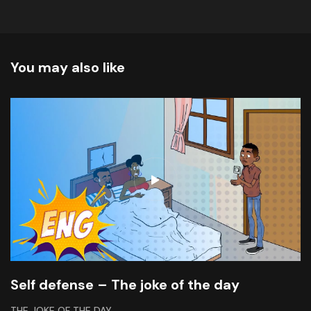
You may also like
Self defense – The joke of the day
THE JOKE OF THE DAY