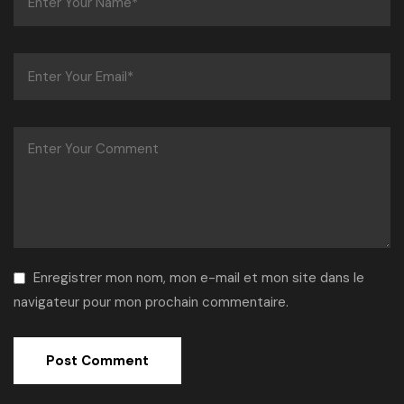
Enregistrer mon nom, mon e-mail et mon site dans le
navigateur pour mon prochain commentaire.
Alternative: