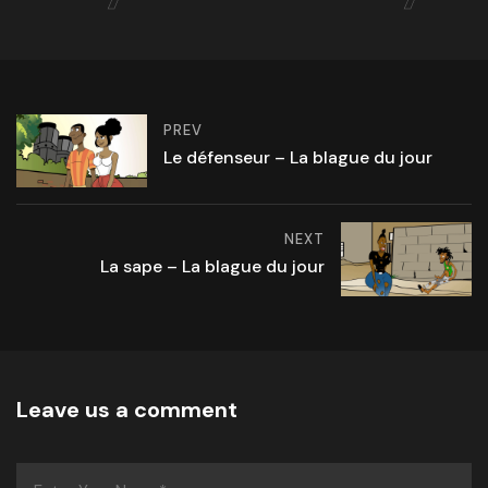
PREV
Le défenseur – La blague du jour
NEXT
La sape – La blague du jour
Leave us a comment