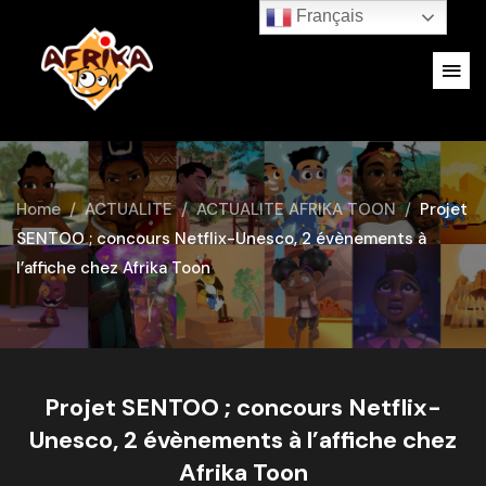
Français
Home
ACTUALITE
ACTUALITE AFRIKA TOON
Projet
SENTOO ; concours Netflix-Unesco, 2 évènements à
l’affiche chez Afrika Toon
Projet SENTOO ; concours Netflix-
Unesco, 2 évènements à l’affiche chez
Afrika Toon