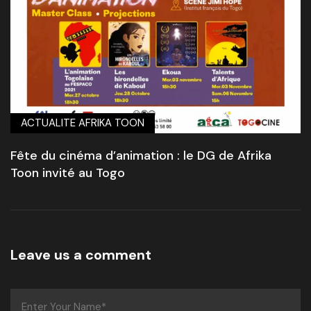
ACTUALITE AFRIKA TOON
Fête du cinéma d’animation : le DG de Afrika
Toon invité au Togo
Leave us a comment