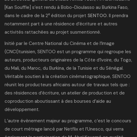
[Kan Souffle] s’est rendu à Bobo-Dioulasso au Burkina Faso,
e
dans le cadre de la 2
édition du projet
SENTOO
. Il prendra
notamment part à une résidence d’écriture et autres
activités rattachées au projet susmentionné.
Initié par le Centre National du Cinéma et de l’Image
(CNCI)tunisien, SENTOO est un programme qui regroupe les
auteurs, producteurs originaires de la Côte d’Ivoire, du Togo,
du Mali, du Maroc, du Burkina, de la Tunisie et du Sénégal.
Véritable soutien à la création cinématographique, SENTOO
réunit les producteurs africains autour de travaux tels que :
des résidences d’écriture, un atelier de production et de
coproduction aboutissant à des bourses d’aide au
développement.
L’autre évènement majeur au programme, c’est le concours
de court métrage lancé par Netflix et l’Unesco, qui verra