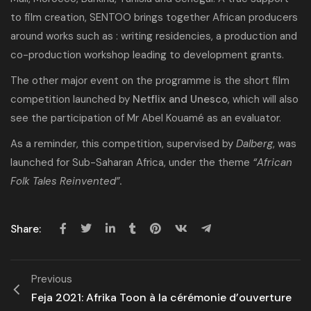
to film creation, SENTOO brings together African producers
around works such as : writing residencies, a production and
co-production workshop leading to development grants.
The other major event on the programme is the short film
competition launched by
Netflix and Unesco
, which will also
see the participation of Mr Abel Kouamé as an evaluator.
As a reminder, this competition, supervised by
Dalberg
, was
launched for Sub-Saharan Africa, under the theme
“African
Folk Tales Reinvented”.
Share:
Previous
Feja 2021: Afrika Toon à la cérémonie d’ouverture