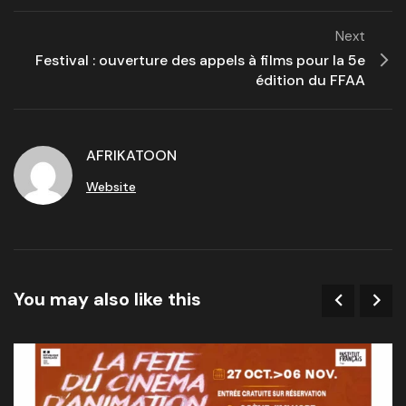
Next
Festival : ouverture des appels à films pour la 5e
édition du FFAA
AFRIKATOON
Website
You may also like this