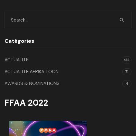
Catégories
ACTUALITE
414
ACTUALITE AFRIKA TOON
71
AWARDS & NOMINATIONS
4
FFAA 2022