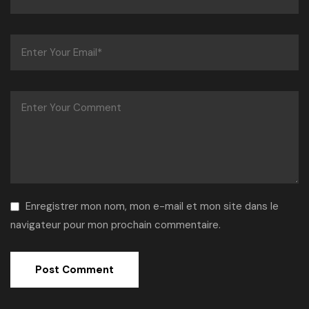
Enregistrer mon nom, mon e-mail et mon site dans le
navigateur pour mon prochain commentaire.
Alternative: