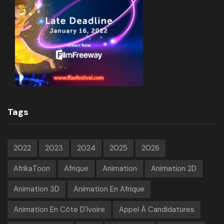
Tags
2022
2023
2024
2025
2026
AfrikaToon
Afrique
Animation
Animation 2D
Animation 3D
Animation En Afrique
Animation En Côte D'Ivoire
Appel À Candidatures