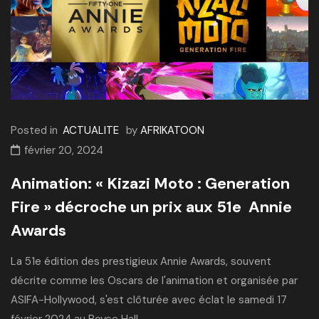
Posted in
ACTUALITE
by
AFRIKATOON
février 20, 2024
Animation: « Kizazi Moto : Generation
Fire » décroche un prix aux 51e Annie
Awards
La 51e édition des prestigieux Annie Awards, souvent
décrite comme les Oscars de l'animation et organisée par
ASIFA-Hollywood, s'est clôturée avec éclat le samedi 17