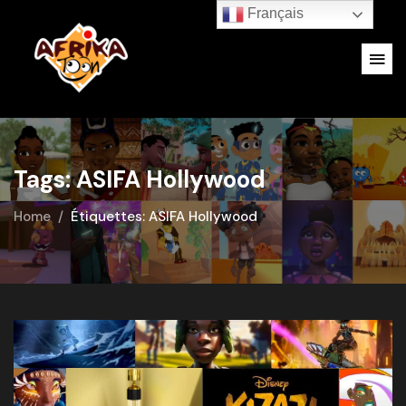
Français
Tags: ASIFA Hollywood
Home
Étiquettes: ASIFA Hollywood