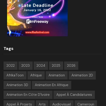
Tags
2022
2023
2024
2025
2026
AfrikaToon
Afrique
Animation
Animation 2D
Animation 3D
Animation En Afrique
Animation En Côte D'Ivoire
Appel À Candidatures
Appel À Projets
Arts
Audiovisuel
Cameroun