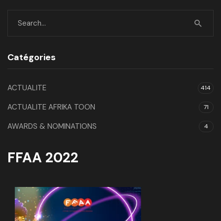
Catégories
ACTUALITE
414
ACTUALITE AFRIKA TOON
71
AWARDS & NOMINATIONS
4
FFAA 2022