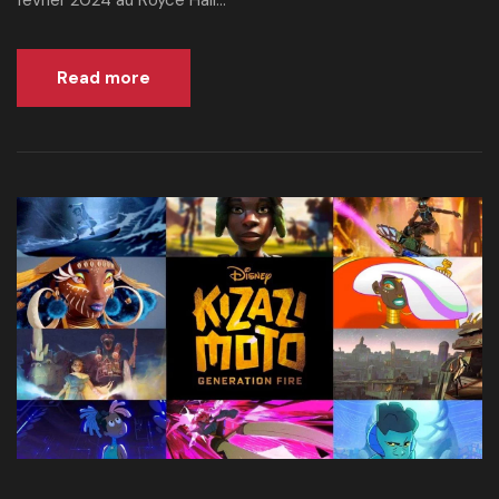
février 2024 au Royce Hall...
Read more