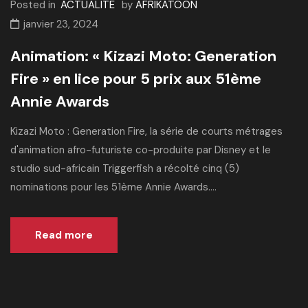
Posted in
ACTUALITE
by
AFRIKATOON
janvier 23, 2024
Animation: « Kizazi Moto: Generation
Fire » en lice pour 5 prix aux 51ème
Annie Awards
Kizazi Moto : Generation Fire, la série de courts métrages
d'animation afro-futuriste co-produite par Disney et le
studio sud-africain Triggerfish a récolté cinq (5)
nominations pour les 51ème Annie Awards....
Read more