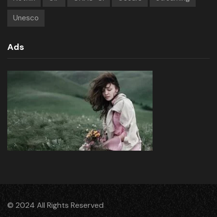
Unesco
Ads
© 2024 All Rights Reserved