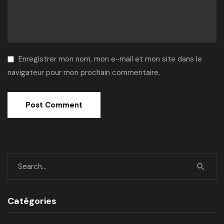
Enregistrer mon nom, mon e-mail et mon site dans le
navigateur pour mon prochain commentaire.
Alternative:
Catégories