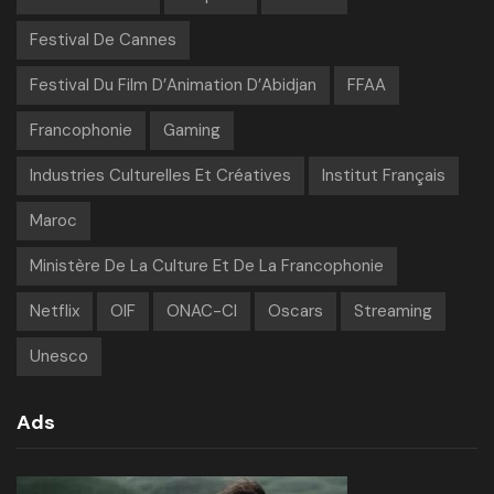
Festival De Cannes
Festival Du Film D’Animation D’Abidjan
FFAA
Francophonie
Gaming
Industries Culturelles Et Créatives
Institut Français
Maroc
Ministère De La Culture Et De La Francophonie
Netflix
OIF
ONAC-CI
Oscars
Streaming
Unesco
Ads