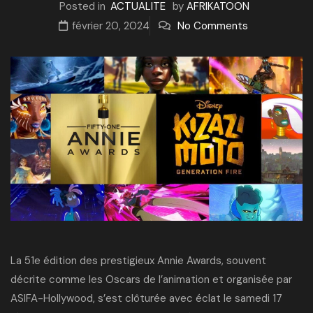
Posted in
ACTUALITE
by
AFRIKATOON
février 20, 2024
No Comments
La 51e édition des prestigieux Annie Awards, souvent
décrite comme les Oscars de l’animation et organisée par
ASIFA-Hollywood, s’est clôturée avec éclat le samedi 17