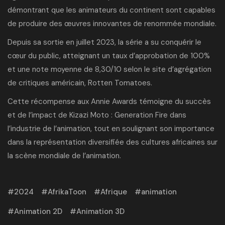
démontrant que les animateurs du continent sont capables
de produire des œuvres innovantes de renommée mondiale.
Depuis sa sortie en juillet 2023, la série a su conquérir le
cœur du public, atteignant un taux d’approbation de 100%
et une note moyenne de 8,30/10 selon le site d’agrégation
de critiques américain,
Rotten Tomatoes
.
Cette récompense aux Annie Awards témoigne du succès
et de l’impact de Kizazi Moto : Generation Fire dans
l’industrie de l’animation, tout en soulignant son importance
dans la représentation diversifiée des cultures africaines sur
la scène mondiale de l’animation.
2024
AfrikaToon
Afrique
animation
Animation 2D
Animation 3D