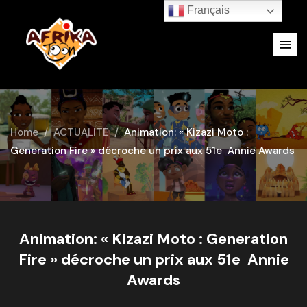
Français
Home
ACTUALITE
Animation: « Kizazi Moto :
Generation Fire » décroche un prix aux 51e Annie Awards
Animation: « Kizazi Moto : Generation
Fire » décroche un prix aux 51e Annie
Awards