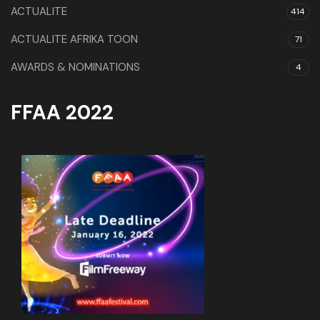
ACTUALITE
414
ACTUALITE AFRIKA TOON
71
AWARDS & NOMINATIONS
4
FFAA 2022