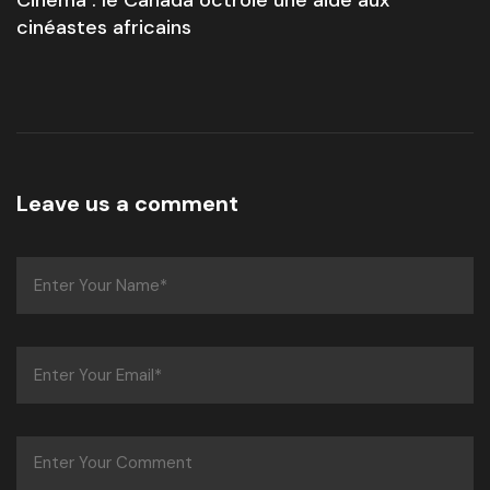
cinéastes africains
Leave us a comment