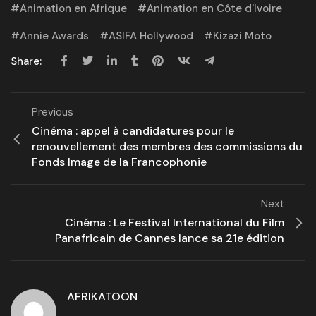
Animation en Afrique
Animation en Côte d'Ivoire
Annie Awards
ASIFA Hollywood
Kizazi Moto
Share:
Previous
Cinéma : appel à candidatures pour le
renouvellement des membres des commissions du
Fonds Image de la Francophonie
Next
Cinéma : Le Festival International du Film
Panafricain de Cannes lance sa 21e édition
AFRIKATOON