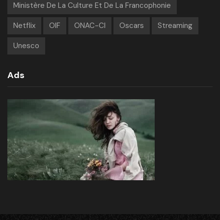
Ministère De La Culture Et De La Francophonie
Netflix
OIF
ONAC-CI
Oscars
Streaming
Unesco
Ads