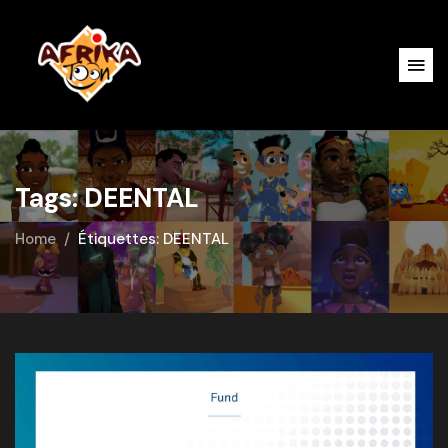
Tags: DEENTAL
Home
Étiquettes: DEENTAL