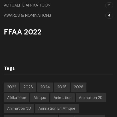
ACTUALITE AFRIKA TOON
71
AWARDS & NOMINATIONS
4
FFAA 2022
Tags
2022
2023
2024
2025
2026
AfrikaToon
Afrique
Animation
Animation 2D
Animation 3D
Animation En Afrique