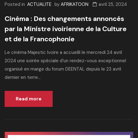
Posted in
ACTUALITE
by
AFRIKATOON
avril 25, 2024
Cinéma : Des changements annoncés
par la Ministre ivoirienne de la Culture
et de la Francophonie
Le cinéma Majestic Ivoire a accueilli le mercredi 24 avril
2024 une soirée spéciale d’un rendez-vous exceptionnel
organisé en marge du forum DEENTAL depuis le 23 avril
dernier en terre...
Read more