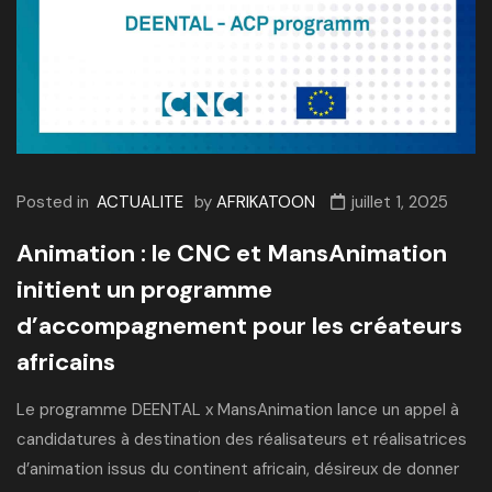
Posted in
ACTUALITE
by
AFRIKATOON
juillet 1, 2025
Animation : le CNC et MansAnimation
initient un programme
d’accompagnement pour les créateurs
africains
Le programme DEENTAL x MansAnimation lance un appel à
candidatures à destination des réalisateurs et réalisatrices
d’animation issus du continent africain, désireux de donner