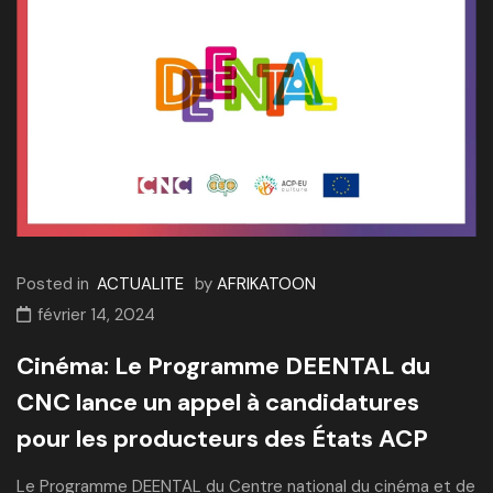
Posted in
ACTUALITE
by
AFRIKATOON
février 14, 2024
Cinéma: Le Programme DEENTAL du
CNC lance un appel à candidatures
pour les producteurs des États ACP
Le Programme DEENTAL du Centre national du cinéma et de