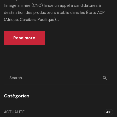
l'image animée (CNC) lance un appel à candidatures à
destination des producteurs établis dans les États ACP
(Afrique, Caraïbes, Pacifique)....
Read more
Catégories
ACTUALITE
410