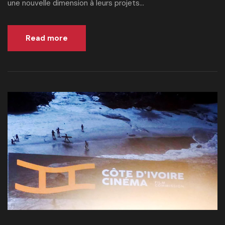
une nouvelle dimension à leurs projets...
Read more