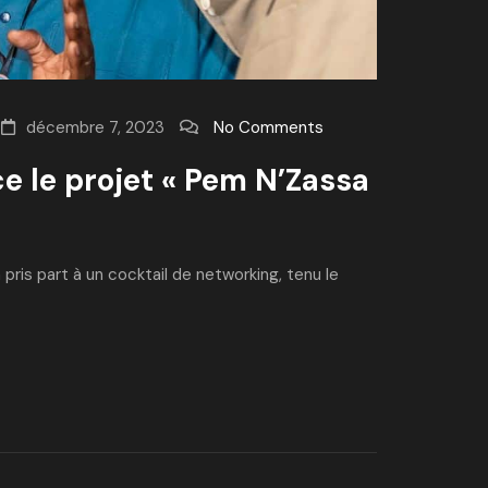
décembre 7, 2023
No Comments
ce le projet « Pem N’Zassa
pris part à un cocktail de networking, tenu le