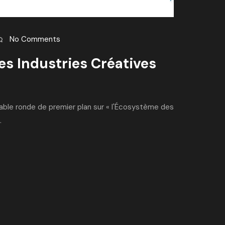
No Comments
es Industries Créatives
table ronde de premier plan sur « l'Écosystème des
.