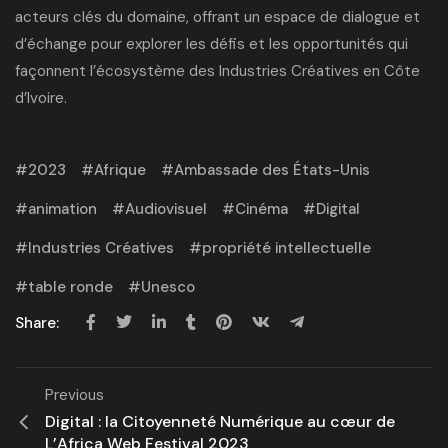
acteurs clés du domaine, offrant un espace de dialogue et
d’échange pour explorer les défis et
les opportunités qui
façonnent l’écosystème des Industries Créatives en Côte
d’Ivoire
.
2023
Afrique
Ambassade des États-Unis
animation
Audiovisuel
Cinéma
Digital
Industries Créatives
propriété intellectuelle
table ronde
Unesco
Share:
Previous
Digital : la Citoyenneté Numérique au cœur de
L’Africa Web Festival 2023