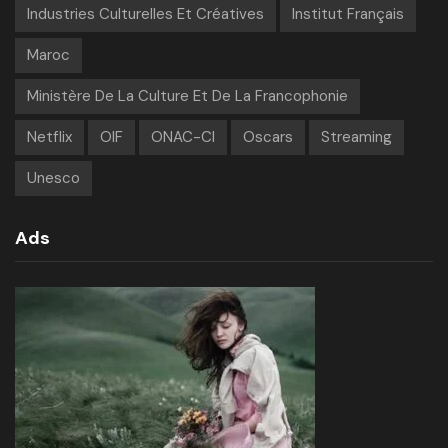
Industries Culturelles Et Créatives
Institut Français
Maroc
Ministère De La Culture Et De La Francophonie
Netflix
OIF
ONAC-CI
Oscars
Streaming
Unesco
Ads