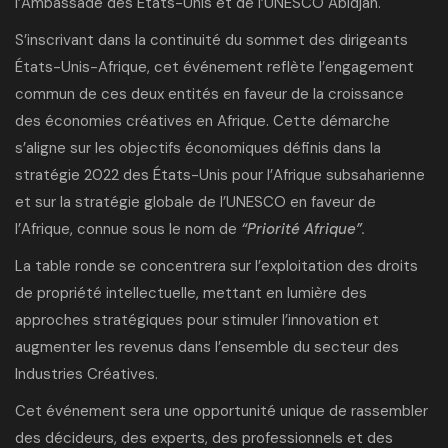
l’Ambassade des États-Unis et de l’UNESCO Abidjan.
S’inscrivant dans la continuité du
sommet des dirigeants
États-Unis-Afrique
, cet événement reflète l’engagement
commun de ces deux entités en faveur de la croissance
des économies créatives en Afrique. Cette démarche
s’aligne sur les objectifs économiques définis dans la
stratégie 2022 des États-Unis pour l’Afrique subsaharienne
et sur la stratégie globale de l’UNESCO en faveur de
l’Afrique, connue sous le nom de
“Priorité Afrique”
.
La table ronde se concentrera sur l’exploitation des droits
de propriété intellectuelle, mettant en lumière des
approches stratégiques pour stimuler l’innovation et
augmenter les revenus dans l’ensemble du secteur des
Industries Créatives.
Cet événement sera une opportunité unique de rassembler
des décideurs, des experts, des professionnels et des