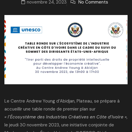
novembre 24, 2023
No Comments
Le Centre Andrew Young d’Abidjan, Plateau, se prépare à
accueillir une table ronde de premier plan sur
« l’Écosystème des Industries Créatives en Côte d’Ivoire »,
le jeudi 30 novembre 2023, une initiative conjointe de