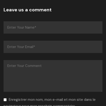
Leave us a comment
Enregistrer mon nom, mon e-mail et mon site dans le