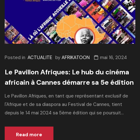
Posted in
ACTUALITE
by
AFRIKATOON
mai 16, 2024
Le Pavillon Afriques: Le hub du cinéma
africain à Cannes démarre sa 5e édition
Le Pavillon Afriques, en tant que représentant exclusif de
l'Afrique et de sa diaspora au Festival de Cannes, tient
depuis le 14 mai 2024 sa 5ème édition qui se poursuit...
Read more