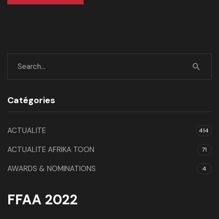
Catégories
ACTUALITE
414
ACTUALITE AFRIKA TOON
71
AWARDS & NOMINATIONS
4
FFAA 2022