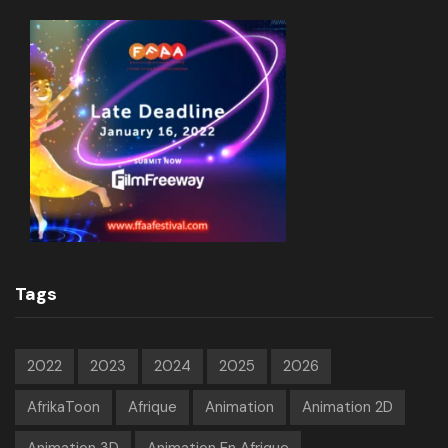
Tags
2022
2023
2024
2025
2026
AfrikaToon
Afrique
Animation
Animation 2D
Animation 3D
Animation En Afrique