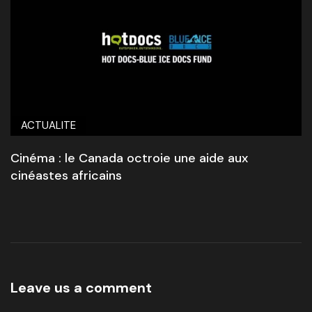
ACTUALITE
Cinéma : le Canada octroie une aide aux
cinéastes africains
Leave us a comment