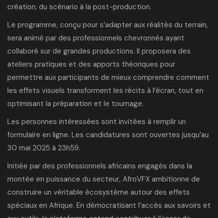
création, du scénario à la post-production.
Le programme, conçu pour s’adapter aux réalités du terrain,
sera animé par des professionnels chevronnés ayant
collaboré sur de grandes productions. Il proposera des
ateliers pratiques et des apports théoriques pour
permettre aux participants de mieux comprendre comment
les effets visuels transforment les récits à l’écran, tout en
optimisant la préparation et le tournage.
Les personnes intéressées sont invitées à remplir
un
formulaire
en ligne. Les candidatures sont ouvertes jusqu’au
30 mai 2025 à 23h59.
Initiée par des professionnels africains engagés dans la
montée en puissance du secteur, AfroVFX ambitionne de
construire un véritable écosystème autour des effets
spéciaux en Afrique. En démocratisant l’accès aux savoirs et