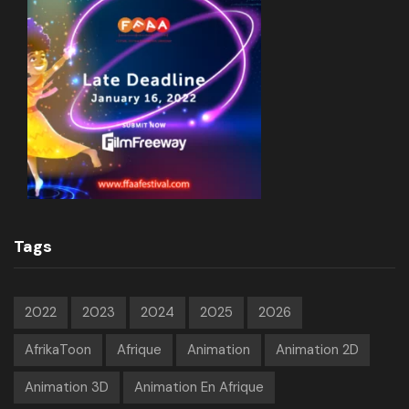
Tags
2022
2023
2024
2025
2026
AfrikaToon
Afrique
Animation
Animation 2D
Animation 3D
Animation En Afrique