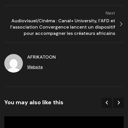
Next
Audiovisuel/Cinéma : Canal+ University, l’AFD et
l’association Convergence lancent un dispositif
pour accompagner les créateurs africains
AFRIKATOON
Website
You may also like this