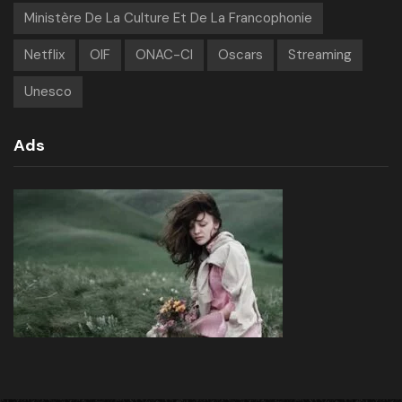
Ministère De La Culture Et De La Francophonie
Netflix
OIF
ONAC-CI
Oscars
Streaming
Unesco
Ads