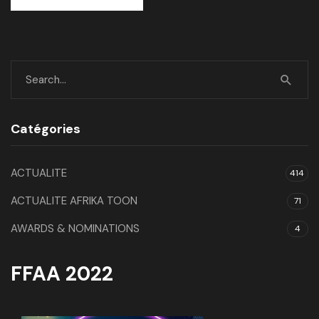
Catégories
ACTUALITE
414
ACTUALITE AFRIKA TOON
71
AWARDS & NOMINATIONS
4
FFAA 2022