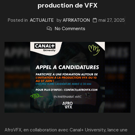
production de VFX
Posted in
ACTUALITE
by
AFRIKATOON
mai 27, 2025
No Comments
AfroVFX, en collaboration avec Canal+ University, lance une