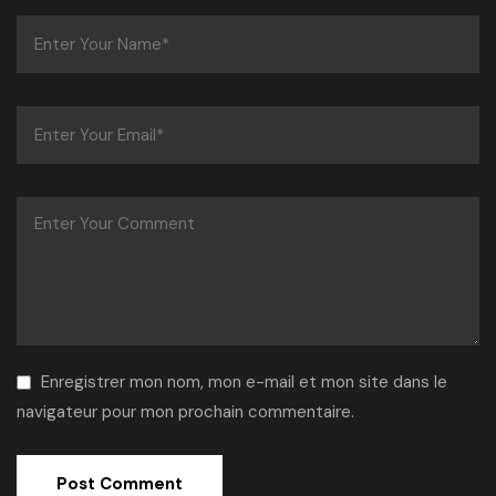
Enregistrer mon nom, mon e-mail et mon site dans le
navigateur pour mon prochain commentaire.
Alternative: