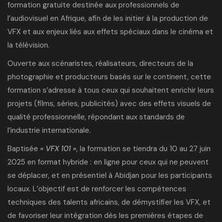
formation gratuite destinée aux professionnels de
l’audiovisuel en Afrique, afin de les initier à la production de
VFX et aux enjeux liés aux effets spéciaux dans le cinéma et
la télévision.
Ouverte aux scénaristes, réalisateurs, directeurs de la
photographie et producteurs basés sur le continent, cette
formation s’adresse à tous ceux qui souhaitent enrichir leurs
projets (films, séries, publicités) avec des effets visuels de
qualité professionnelle, répondant aux standards de
l’industrie internationale.
Baptisée
« VFX 101 »
, la formation se tiendra du 10 au 27 juin
2025 en format hybride : en ligne pour ceux qui ne peuvent
se déplacer, et en présentiel à Abidjan pour les participants
locaux. L’objectif est de renforcer les compétences
techniques des talents africains, de démystifier les VFX, et
de favoriser leur intégration dès les premières étapes de