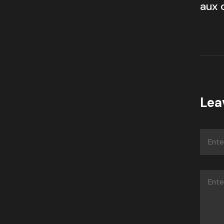
aux 
Lea