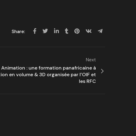
Share:
Next
Animation : une formation panafricaine à
tion en volume & 3D organisée par l’OIF et
les RFC