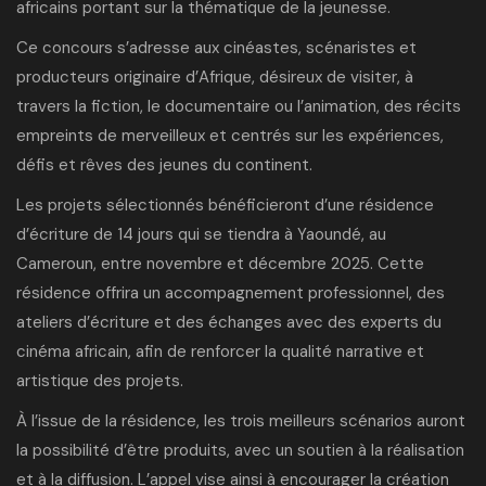
africains portant sur la thématique de la jeunesse.
Ce
concours
s’adresse aux cinéastes, scénaristes et
producteurs originaire d’Afrique, désireux de visiter, à
travers la fiction, le documentaire ou l’animation, des récits
empreints de merveilleux et centrés sur les expériences,
défis et rêves des jeunes du continent.
Les projets sélectionnés bénéficieront d’une résidence
d’écriture de 14 jours qui se tiendra à Yaoundé, au
Cameroun, entre novembre et décembre 2025. Cette
résidence offrira un accompagnement professionnel, des
ateliers d’écriture et des échanges avec des experts du
cinéma africain, afin de renforcer la qualité narrative et
artistique des projets.
À l’issue de la résidence, les trois meilleurs scénarios auront
la possibilité d’être produits, avec un soutien à la réalisation
et à la diffusion. L’appel vise ainsi à encourager la création