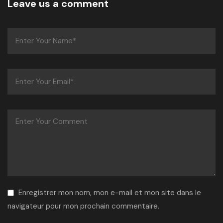
Leave us a comment
Enregistrer mon nom, mon e-mail et mon site dans le
navigateur pour mon prochain commentaire.