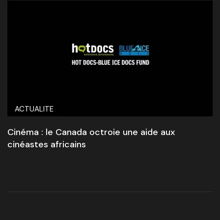
ACTUALITE
Cinéma : le Canada octroie une aide aux
cinéastes africains