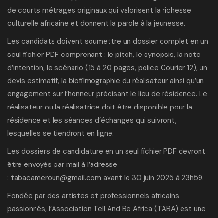
de courts métrages originaux qui valorisent la richesse
culturelle africaine et donnent la parole à la jeunesse.
Les candidats doivent soumettre un dossier complet en un
seul fichier PDF comprenant : le pitch, le synopsis, la note
d’intention, le scénario (15 à 20 pages, police Courier 12), un
devis estimatif, la biofilmographie du réalisateur ainsi qu’un
engagement sur l’honneur précisant le lieu de résidence. Le
réalisateur ou la réalisatrice doit être disponible pour la
résidence et les séances d’échanges qui suivront,
lesquelles se tiendront en ligne.
Les dossiers de candidature en un seul fichier PDF devront
être envoyés par mail à l’adresse
:
tabacameroun@gmail.com
avant le 30 juin 2025 à 23h59.
Fondée par des artistes et professionnels africains
passionnés, l’
Association Tell And Be Africa (TABA)
est une