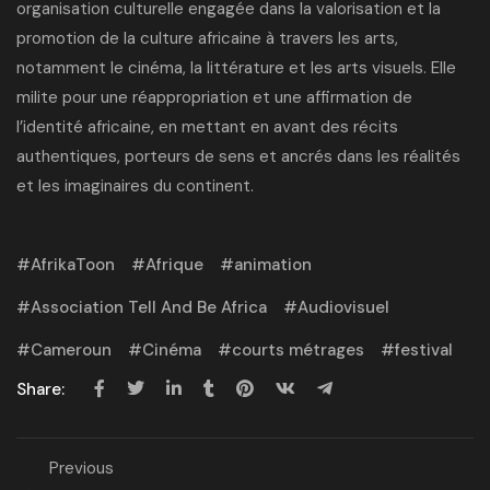
organisation culturelle engagée dans la valorisation et la
promotion de la culture africaine à travers les arts,
notamment le cinéma, la littérature et les arts visuels. Elle
milite pour une réappropriation et une affirmation de
l’identité africaine, en mettant en avant des récits
authentiques, porteurs de sens et ancrés dans les réalités
et les imaginaires du continent.
AfrikaToon
Afrique
animation
Association Tell And Be Africa
Audiovisuel
Cameroun
Cinéma
courts métrages
festival
Share:
Previous