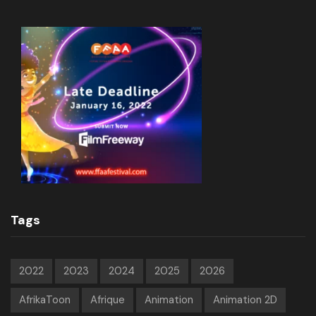
Tags
2022
2023
2024
2025
2026
AfrikaToon
Afrique
Animation
Animation 2D