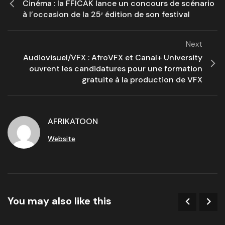
Cinéma : la FFICAK lance un concours de scénario
à l’occasion de la 25ᵉ édition de son festival
Next
Audiovisuel/VFX : AfroVFX et Canal+ University
ouvrent les candidatures pour une formation
gratuite à la production de VFX
AFRIKATOON
Website
You may also like this