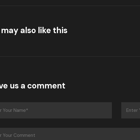
may also like this
ve us a comment