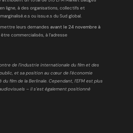
 ligne, à des organisations, collectifs et
arginalisé.e.s ou issu.e.s du Sud global.
soumettre leurs demandes
avant le 24 novembre à
à être commercialisés, à l’adresse
ntre de l’industrie internationale du film et des
 public, et sa position au cœur de l’économie
u film de la Berlinale. Cependant, l’EFM est plus
udiovisuels – il s’est également positionné