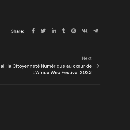
Share:
Next
tal : la Citoyenneté Numérique au cœur de
L’Africa Web Festival 2023