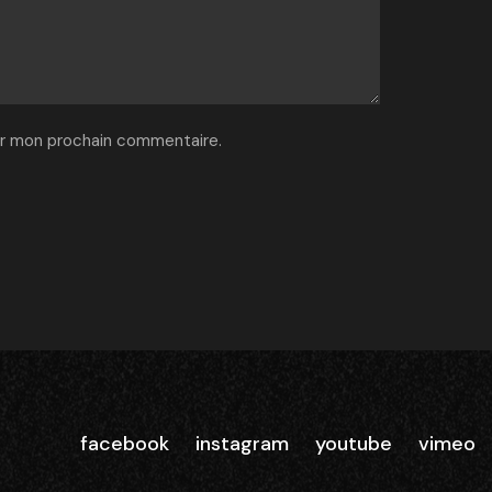
ur mon prochain commentaire.
facebook
instagram
youtube
vimeo