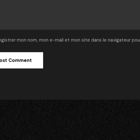
egistrer mon nom, mon e-mail et mon site dans le navigateur po