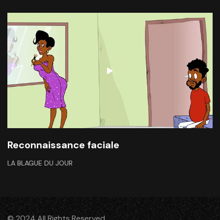
Reconnaissance faciale
LA BLAGUE DU JOUR
© 2024 All Rights Reserved