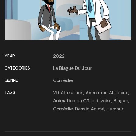
YEAR
2022
CATEGORIES
La Blague Du Jour
GENRE
Comédie
TAGS
2D
,
Afrikatoon
,
Animation Africaine
,
Animation en Côte d'Ivoire
,
Blague
,
Comédie
,
Dessin Animé
,
Humour