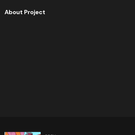
About Project