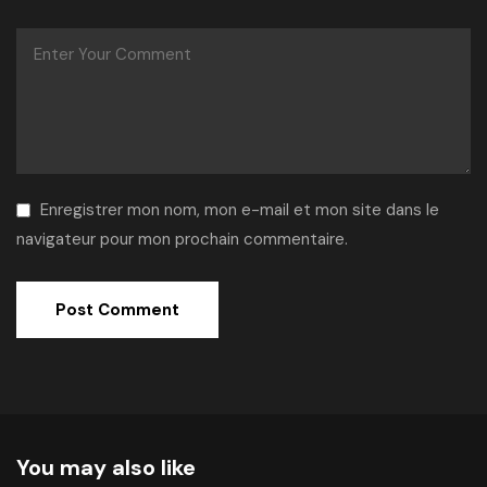
Enregistrer mon nom, mon e-mail et mon site dans le
navigateur pour mon prochain commentaire.
Alternative:
You may also like