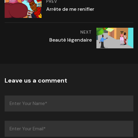
PREV
Arrête de me renifler
NEXT
Beauté légendaire
Leave us a comment