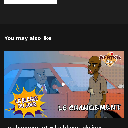
You may also like
Le changement – La blague du jour