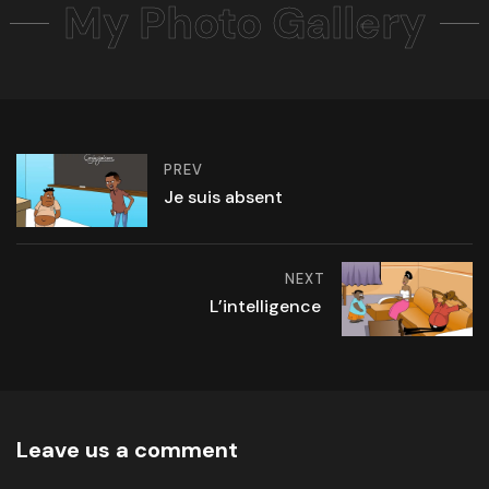
My Photo Gallery
PREV
Je suis absent
NEXT
L’intelligence
Leave us a comment