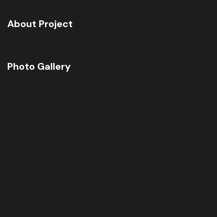
About Project
Photo Gallery