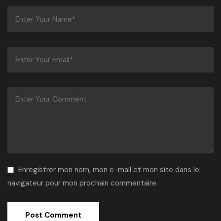
Enregistrer mon nom, mon e-mail et mon site dans le
navigateur pour mon prochain commentaire.
Alternative: