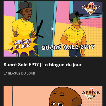
Sucré Salé EP17 | La blague du jour
LA BLAGUE DU JOUR