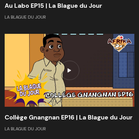
Au Labo EP15 | La Blague du Jour
LA BLAGUE DU JOUR
Collège Gnangnan EP16 | La Blague du Jour
LA BLAGUE DU JOUR