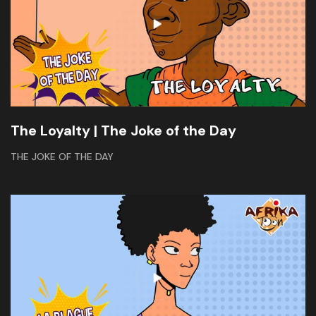
The Loyalty | The Joke of the Day
THE JOKE OF THE DAY