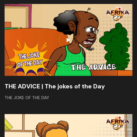
THE ADVICE | The jokes of the Day
THE JOKE OF THE DAY