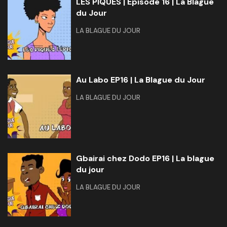
LES PIQUÉS | Épisode 16 | La Blague
du Jour
LA BLAGUE DU JOUR
Au Labo EP16 | La Blague du Jour
LA BLAGUE DU JOUR
Gbairai chez Dodo EP16 | La blague
du jour
LA BLAGUE DU JOUR