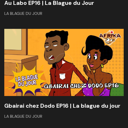
Au Labo EP16 | La Blague du Jour
LA BLAGUE DU JOUR
Gbairai chez Dodo EP16 | La blague du jour
LA BLAGUE DU JOUR