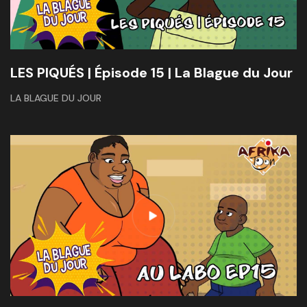
LES PIQUÉS | Épisode 15 | La Blague du Jour
LA BLAGUE DU JOUR