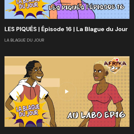
LES PIQUÉS | Épisode 16 | La Blague du Jour
LA BLAGUE DU JOUR