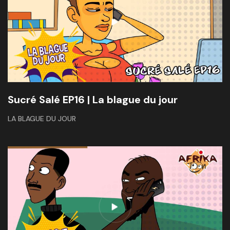
Sucré Salé EP16 | La blague du jour
LA BLAGUE DU JOUR