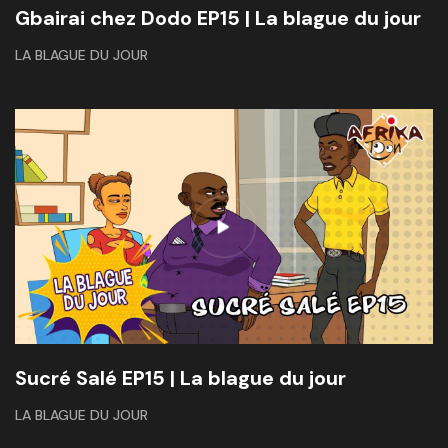
Gbairai chez Dodo EP15 | La blague du jour
LA BLAGUE DU JOUR
Sucré Salé EP15 | La blague du jour
LA BLAGUE DU JOUR