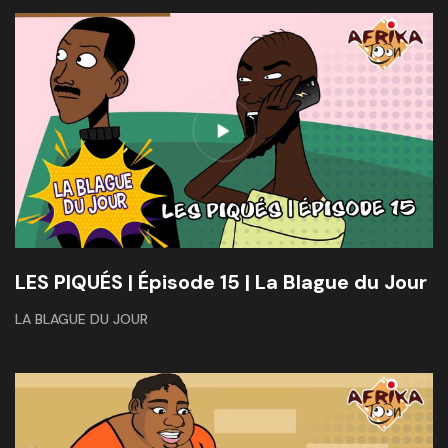
LES PIQUÉS | Épisode 15 | La Blague du Jour
LA BLAGUE DU JOUR