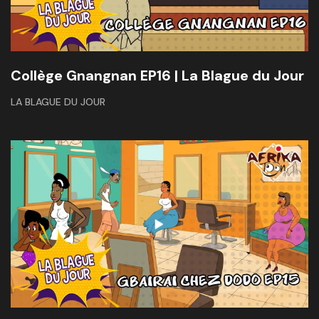
Collège Gnangnan EP16 | La Blague du Jour
LA BLAGUE DU JOUR