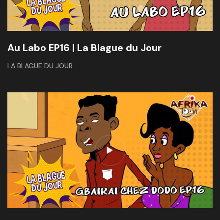
Au Labo EP16 | La Blague du Jour
LA BLAGUE DU JOUR