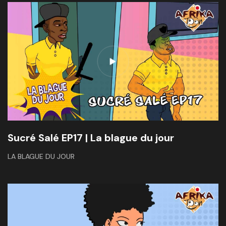
Sucré Salé EP17 | La blague du jour
LA BLAGUE DU JOUR