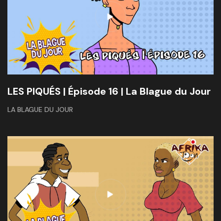
LES PIQUÉS | Épisode 16 | La Blague du Jour
LA BLAGUE DU JOUR