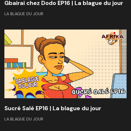
Gbairai chez Dodo EP16 | La blague du jour
LA BLAGUE DU JOUR
Sucré Salé EP16 | La blague du jour
LA BLAGUE DU JOUR