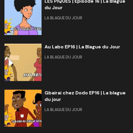
LES PIQUÉS | Épisode 16 | La Blague
du Jour
LA BLAGUE DU JOUR
Au Labo EP16 | La Blague du Jour
LA BLAGUE DU JOUR
Gbairai chez Dodo EP16 | La blague
du jour
LA BLAGUE DU JOUR