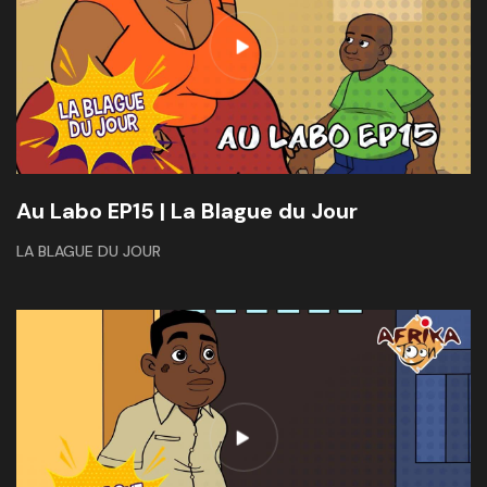
Au Labo EP15 | La Blague du Jour
LA BLAGUE DU JOUR